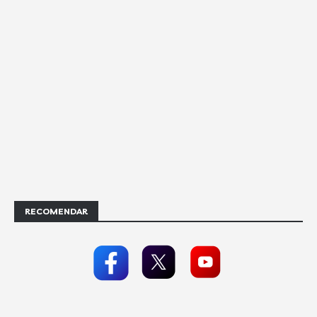
RECOMENDAR