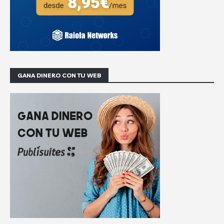
GANA DINERO CON TU WEB