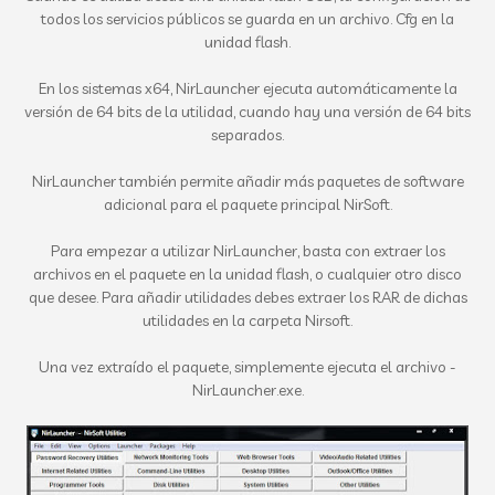
todos los servicios públicos se guarda en un archivo. Cfg en la
unidad flash.
En los sistemas x64, NirLauncher ejecuta automáticamente la
versión de 64 bits de la utilidad, cuando hay una versión de 64 bits
separados.
NirLauncher también permite añadir más paquetes de software
adicional para el paquete principal NirSoft.
Para empezar a utilizar NirLauncher, basta con extraer los
archivos en el paquete en la unidad flash, o cualquier otro disco
que desee. Para añadir utilidades debes extraer los RAR de dichas
utilidades en la carpeta Nirsoft.
Una vez extraído el paquete, simplemente ejecuta el archivo -
NirLauncher.exe.