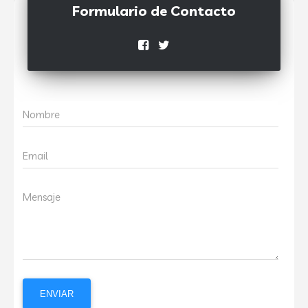
Formulario de Contacto
Nombre
Email
Mensaje