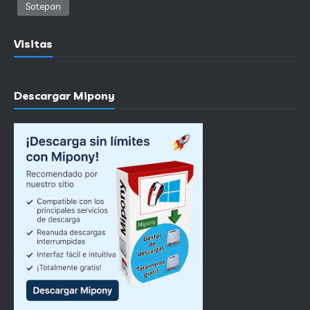
Sotepan
Visitas
Descargar Mipony