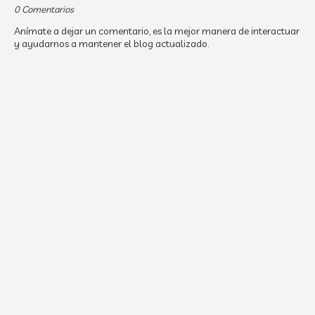
0 Comentarios
Anímate a dejar un comentario, es la mejor manera de interactuar
y ayudarnos a mantener el blog actualizado.