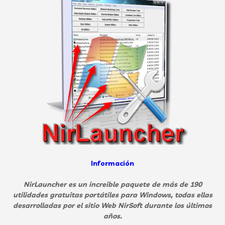
Información
NirLauncher es un increible paquete de más de 190
utilidades gratuitas portátiles para Windows, todas ellas
desarrolladas por el sitio Web NirSoft durante los últimos
años.