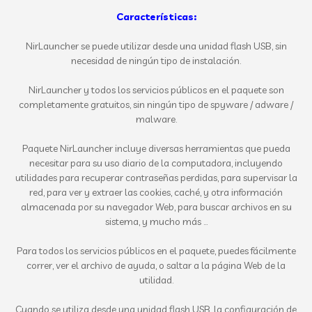
Características:
NirLauncher se puede utilizar desde una unidad flash USB, sin
necesidad de ningún tipo de instalación.
NirLauncher y todos los servicios públicos en el paquete son
completamente gratuitos, sin ningún tipo de spyware / adware /
malware.
Paquete NirLauncher incluye diversas herramientas que pueda
necesitar para su uso diario de la computadora, incluyendo
utilidades para recuperar contraseñas perdidas, para supervisar la
red, para ver y extraer las cookies, caché, y otra información
almacenada por su navegador Web, para buscar archivos en su
sistema, y mucho más ...
Para todos los servicios públicos en el paquete, puedes fácilmente
correr, ver el archivo de ayuda, o saltar a la página Web de la
utilidad.
Cuando se utiliza desde una unidad flash USB, la configuración de