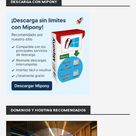
DESCARGA CON MIPONY
DOMINIOS Y HOSTING RECOMENDADOS