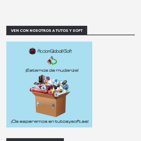
VEN CON NOSOTROS A TUTOS Y SOFT