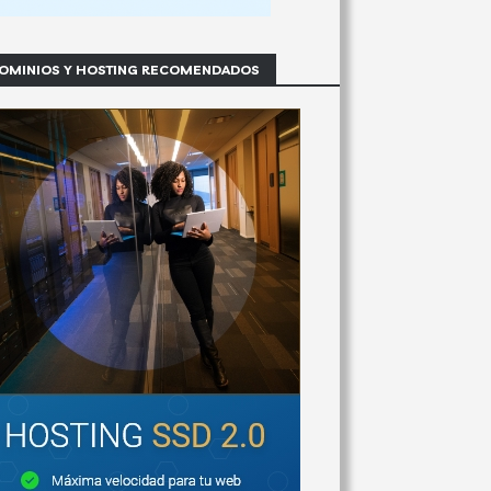
OMINIOS Y HOSTING RECOMENDADOS