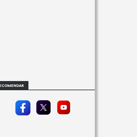
ECOMENDAR