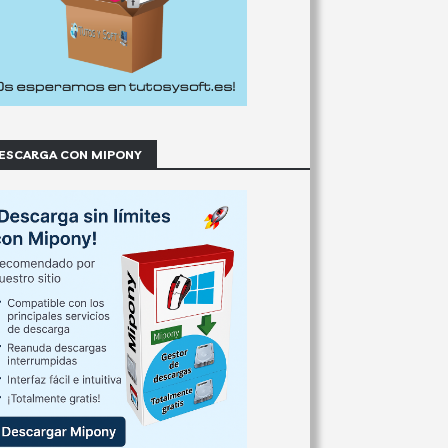
ESCARGA CON MIPONY