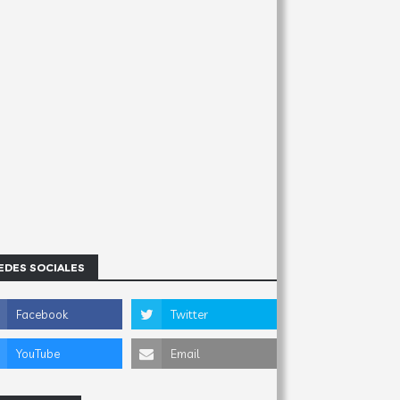
EDES SOCIALES