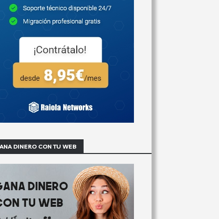
ANA DINERO CON TU WEB