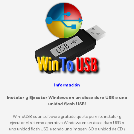
Información
Instalar y Ejecutar Windows en un disco duro USB o una
unidad flash USB!
WinToUSB es un software gratuito que te permite instalar y
ejecutar el sistema operativo Windows en un disco duro USB o
una unidad flash USB, usando una imagen ISO o unidad de CD /