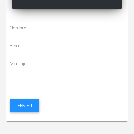
Nombre
Email
Mensaje