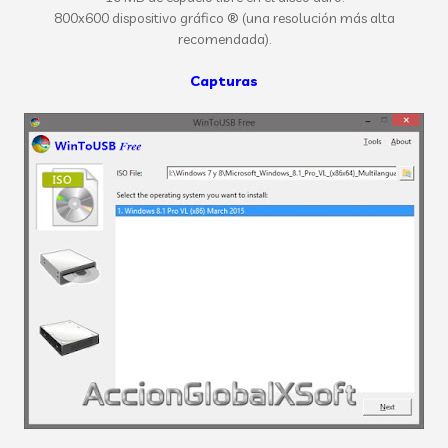
800x600 dispositivo gráfico ® (una resolución más alta
recomendada).
Capturas