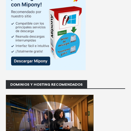
DOMINIOS Y HOSTING RECOMENDADOS