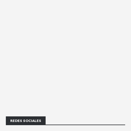
REDES SOCIALES