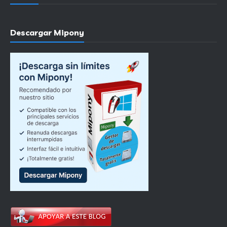
Descargar Mipony