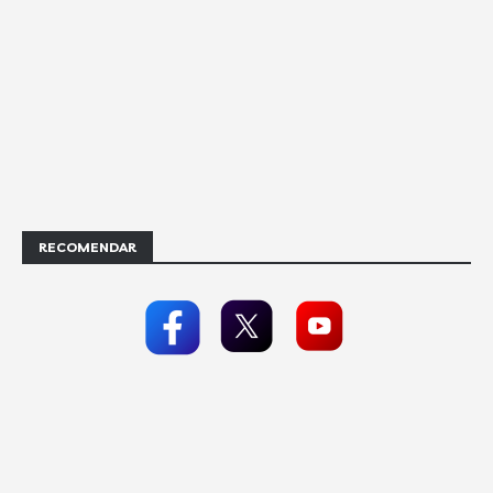
RECOMENDAR