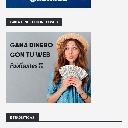
GANA DINERO CON TU WEB
ESTADISTÍCAS