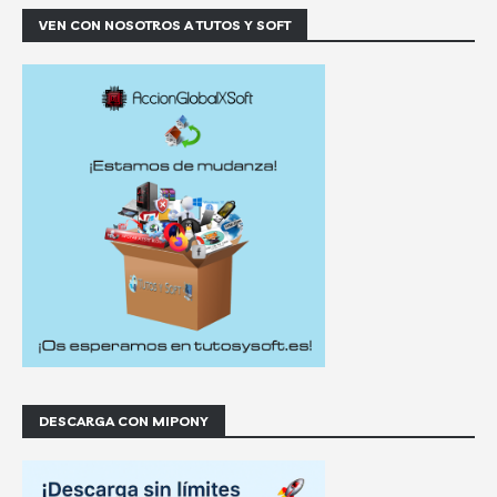
VEN CON NOSOTROS A TUTOS Y SOFT
DESCARGA CON MIPONY