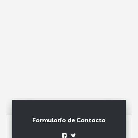
Formulario de Contacto