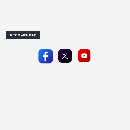
RECOMENDAR