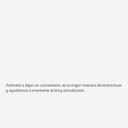
Anímate a dejar un comentario, es la mejor manera de interactuar
y ayudarnos a mantener el blog actualizado.