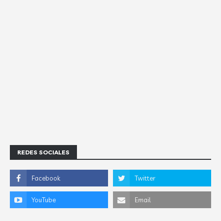
REDES SOCIALES