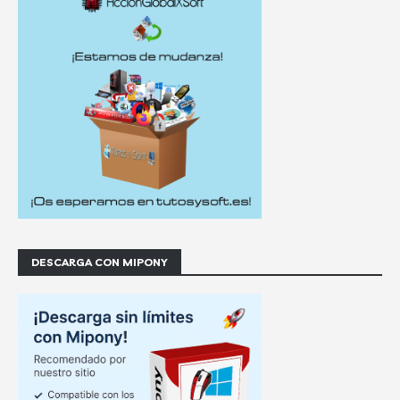
DESCARGA CON MIPONY