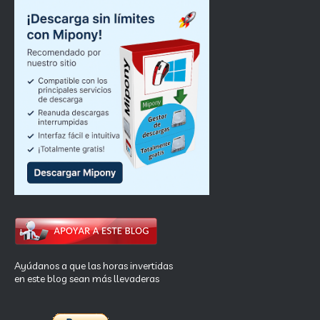
Ayúdanos a que las horas invertidas
en este blog sean más llevaderas