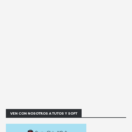
VEN CON NOSOTROS A TUTOS Y SOFT