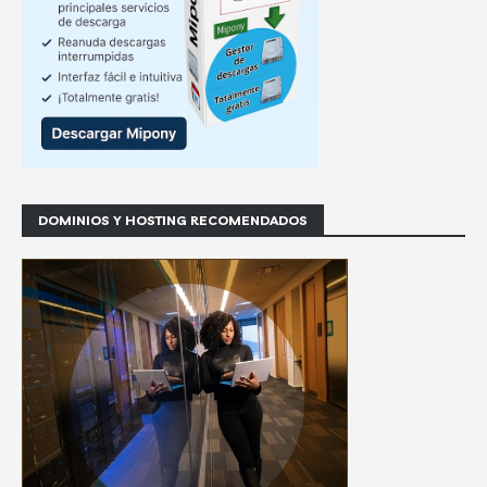
DOMINIOS Y HOSTING RECOMENDADOS