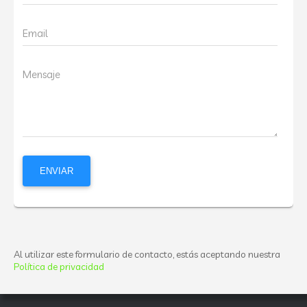
Email
Mensaje
Al utilizar este formulario de contacto, estás aceptando nuestra
Política de privacidad