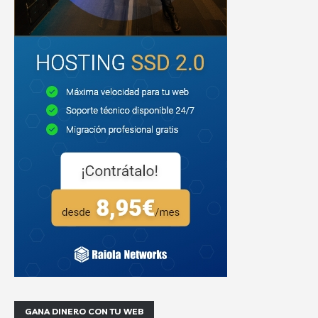
GANA DINERO CON TU WEB