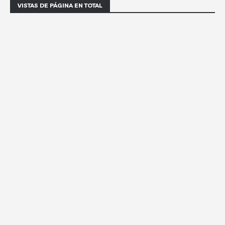
VISTAS DE PÁGINA EN TOTAL