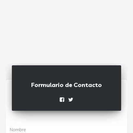
Formulario de Contacto
Nombre