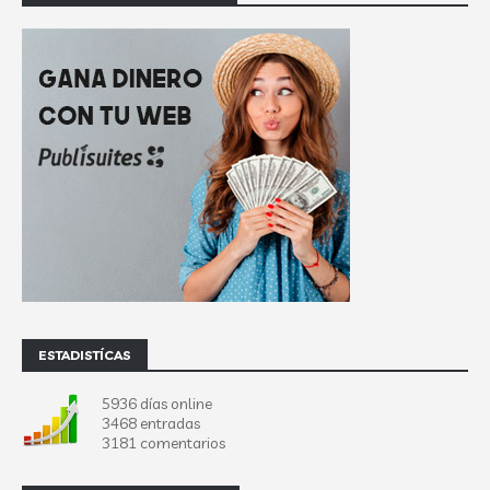
ESTADISTÍCAS
5936 días online
3468 entradas
3181 comentarios