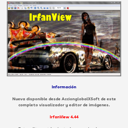
Información
Nueva disponible desde AccionglobalXSoft de este
completo visualizador y editor de imágenes.
IrfanView 4.44