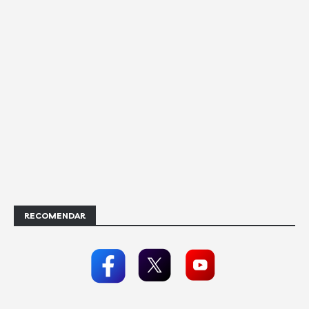
RECOMENDAR