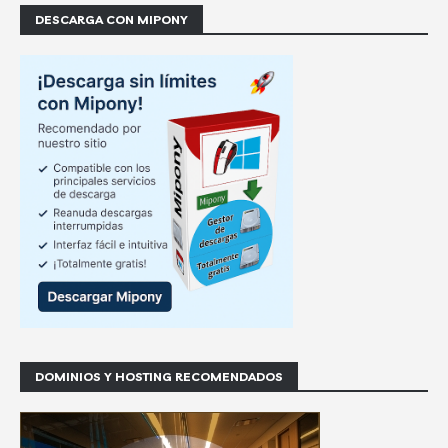
DESCARGA CON MIPONY
DOMINIOS Y HOSTING RECOMENDADOS