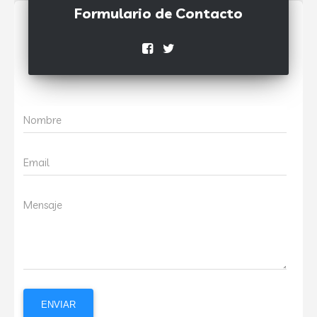
Formulario de Contacto
Nombre
Email
Mensaje