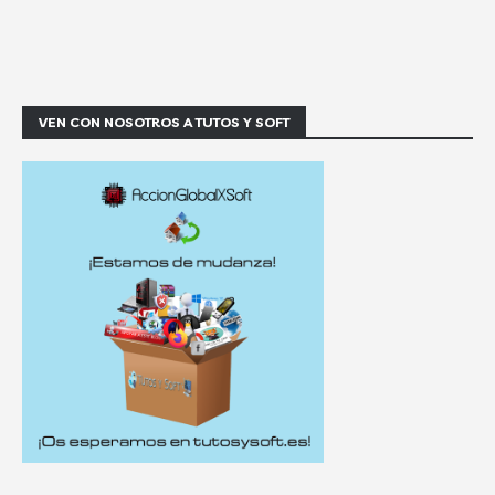
VEN CON NOSOTROS A TUTOS Y SOFT