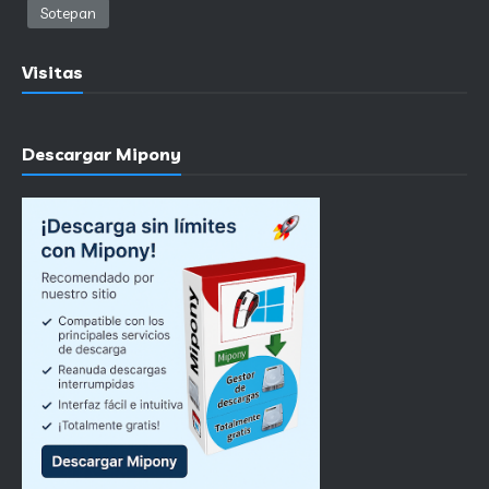
Sotepan
Visitas
Descargar Mipony