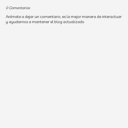
0 Comentarios
Anímate a dejar un comentario, es la mejor manera de interactuar
y ayudarnos a mantener el blog actualizado.