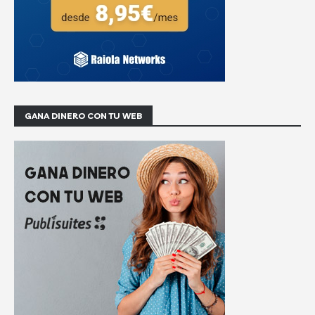
GANA DINERO CON TU WEB