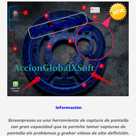
Información
Screenpresso es una herramienta de captura de pantalla
con gran capacidad que te permite tomar capturas de
pantalla sin problemas y grabar vídeos de alta definición.