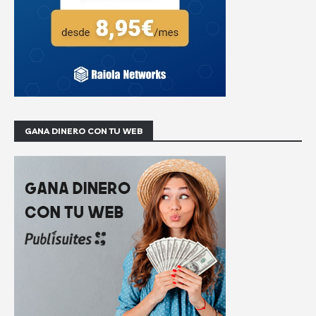
GANA DINERO CON TU WEB