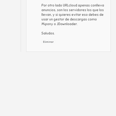
Por otro lado URLcloud apenas conlleva
anuncios, son los servidores los que los
llevan, y si quieres evitar eso debes de
usar un gestor de descargas como
Mipony o JDownloader.
Saludos.
Eliminar