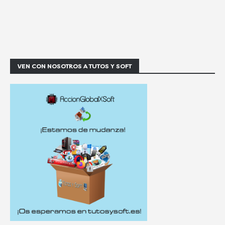
VEN CON NOSOTROS A TUTOS Y SOFT