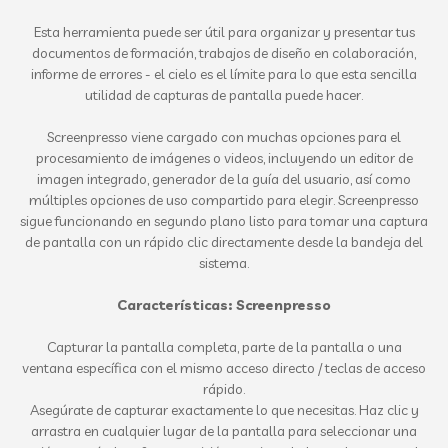
Esta herramienta puede ser útil para organizar y presentar tus
documentos de formación, trabajos de diseño en colaboración,
informe de errores - el cielo es el límite para lo que esta sencilla
utilidad de capturas de pantalla puede hacer.
Screenpresso viene cargado con muchas opciones para el
procesamiento de imágenes o videos, incluyendo un editor de
imagen integrado, generador de la guía del usuario, así como
múltiples opciones de uso compartido para elegir. Screenpresso
sigue funcionando en segundo plano listo para tomar una captura
de pantalla con un rápido clic directamente desde la bandeja del
sistema.
Características: Screenpresso
Capturar la pantalla completa, parte de la pantalla o una
ventana específica con el mismo acceso directo / teclas de acceso
rápido.
Asegúrate de capturar exactamente lo que necesitas. Haz clic y
arrastra en cualquier lugar de la pantalla para seleccionar una