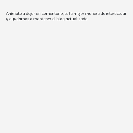
Anímate a dejar un comentario, es la mejor manera de interactuar
y ayudarnos a mantener el blog actualizado.