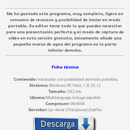
Me ha gustado este programa, muy completo, ligero en
consumo de recursos y posibilidad de iniciar en modo
portable. Su editor tiene todo lo que puedes necesitar
para una presentación perfecta y el modo de captura de
vídeo en esta versión gratuita, únicamente añade una
pequeña marca de agua del programa en la parte
inferior derecha.
Ficha técnica
Contenido:
instalador con posibilidad de modo portable
.
Sistema:
Windows XP, Vista, 7, 8, 10, 11
Tamaño:
19,2 mb
Idioma:
Multilenguaje, incluye español
Compresor:
WinRAR
Servidor:
Up-4ever | FileUpload | KatFile