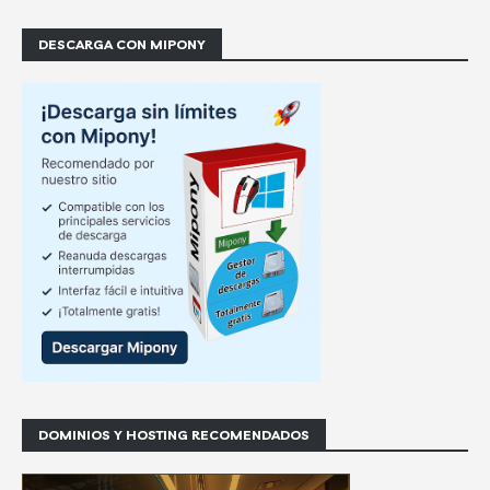
DESCARGA CON MIPONY
DOMINIOS Y HOSTING RECOMENDADOS