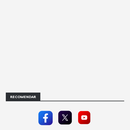
RECOMENDAR