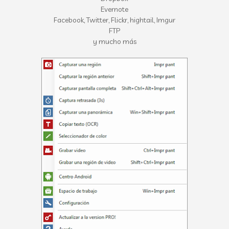
Evernote
Facebook, Twitter, Flickr, hightail, Imgur
FTP
y mucho más