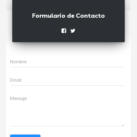
Formulario de Contacto
Nombre
Email
Mensaje