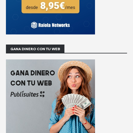
GANA DINERO CON TU WEB