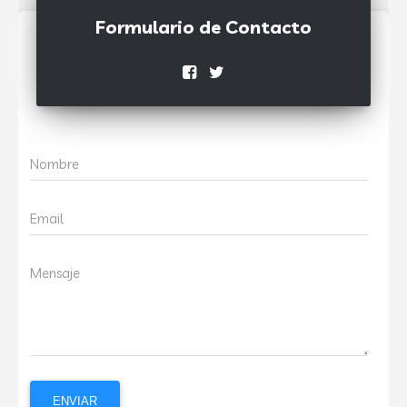
Formulario de Contacto
Nombre
Email
Mensaje