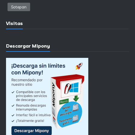
Sotepan
Visitas
Descargar Mipony