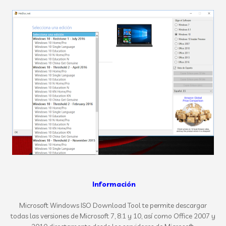
Información
Microsoft Windows
ISO
Download Tool
te permite descargar
todas las versiones de Microsoft 7, 8.1 y
10, así como
Office 2007 y