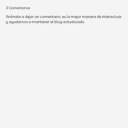
0 Comentarios
Anímate a dejar un comentario, es la mejor manera de interactuar
y ayudarnos a mantener el blog actualizado.