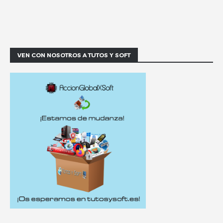
VEN CON NOSOTROS A TUTOS Y SOFT