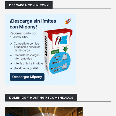
DESCARGA CON MIPONY
DOMINIOS Y HOSTING RECOMENDADOS