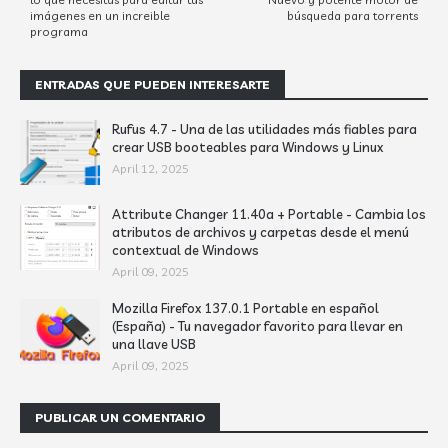
imágenes en un increible
búsqueda para torrents
programa
ENTRADAS QUE PUEDEN INTERESARTE
Rufus 4.7 - Una de las utilidades más fiables para
crear USB booteables para Windows y Linux
April 12, 2025
Attribute Changer 11.40a + Portable - Cambia los
atributos de archivos y carpetas desde el menú
contextual de Windows
April 09, 2025
Mozilla Firefox 137.0.1 Portable en español
(España) - Tu navegador favorito para llevar en
una llave USB
April 09, 2025
PUBLICAR UN COMENTARIO