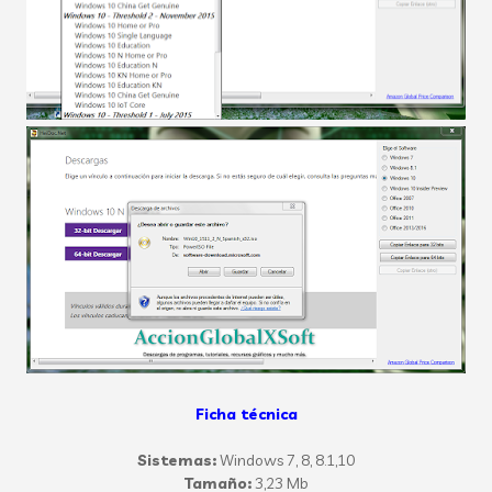
Ficha técnica
Sistemas:
Windows
7, 8, 8.1,10
Tamaño:
3,23 Mb