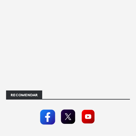
RECOMENDAR