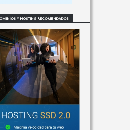
OMINIOS Y HOSTING RECOMENDADOS