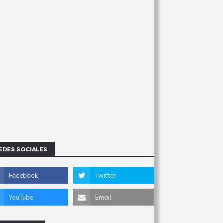
EDES SOCIALES