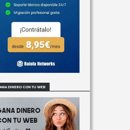
ANA DINERO CON TU WEB