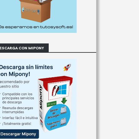
ESCARGA CON MIPONY