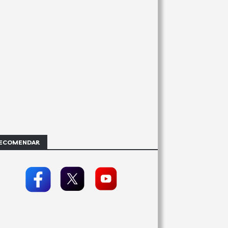
ECOMENDAR