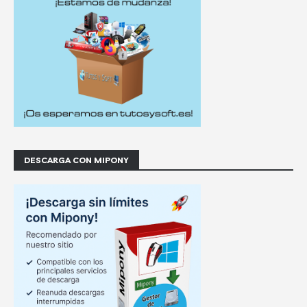
DESCARGA CON MIPONY