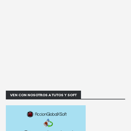
VEN CON NOSOTROS A TUTOS Y SOFT