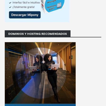
DOMINIOS Y HOSTING RECOMENDADOS