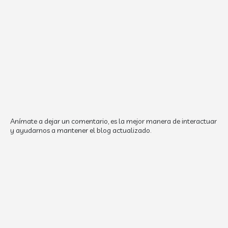
Anímate a dejar un comentario, es la mejor manera de interactuar
y ayudarnos a mantener el blog actualizado.