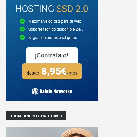
GANA DINERO CON TU WEB