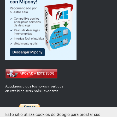
Ayúdanos a que las horas invertidas
en este blog sean más llevaderas
Este sitio utiliza cookies de Google para prestar sus