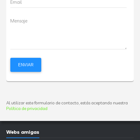
Email
Mensaje
Al utilizar este formulario de contacto, estás aceptando nuestra
Política de privacidad
Webs amigas