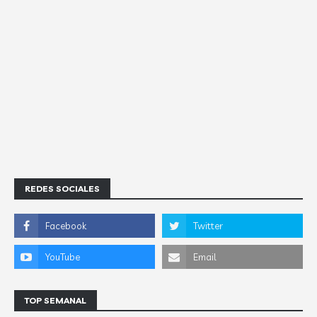
REDES SOCIALES
TOP SEMANAL