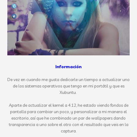
Información
De vez en cuando me gusta dedicarle un tiempo a actualizar uno
de los sistemas operativos que tengo en mi portátil y que es
Xubuntu.
Aparte de actualizar el kernel a 4.12, he estado viendo fondos de
pantalla para cambiar un poco, y personalizar a mi manera el
escritorio, así que he combinado un par de wallpapers dando
transparencia a uno sobre el otro con el resultado que veis en la
captura.