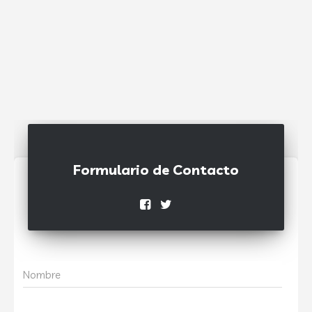
Formulario de Contacto
Nombre