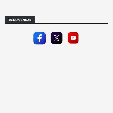
RECOMENDAR