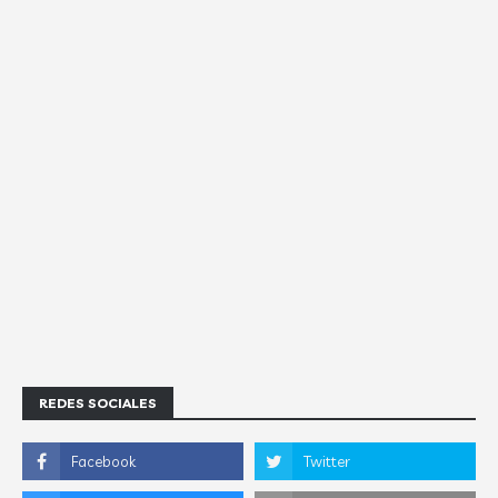
REDES SOCIALES