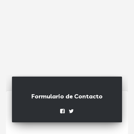
Formulario de Contacto