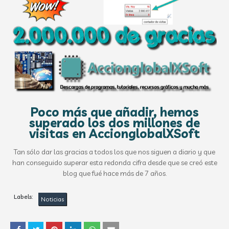
Poco más que añadir, hemos
superado los dos millones de
visitas en AccionglobalXSoft
Tan sólo dar las gracias a todos los que nos siguen a diario y que
han conseguido superar esta redonda cifra desde que se creó este
blog que fué hace más de 7 años.
Labels:
Noticias