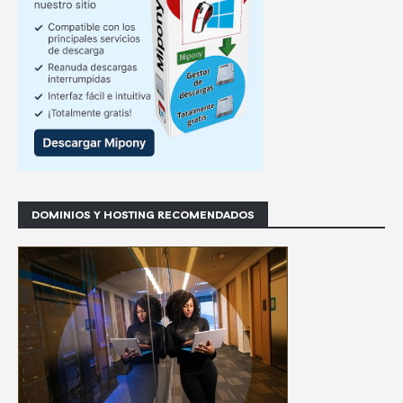
DOMINIOS Y HOSTING RECOMENDADOS