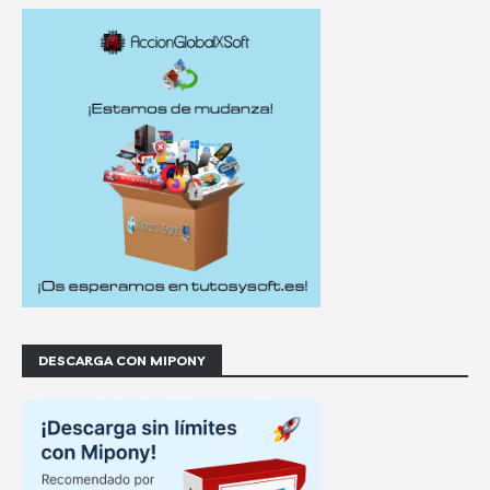
DESCARGA CON MIPONY