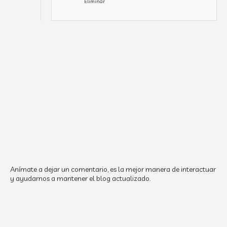
Eliminar
Anímate a dejar un comentario, es la mejor manera de interactuar
y ayudarnos a mantener el blog actualizado.