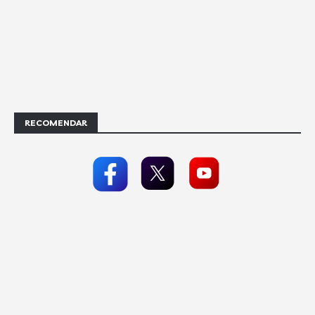
RECOMENDAR