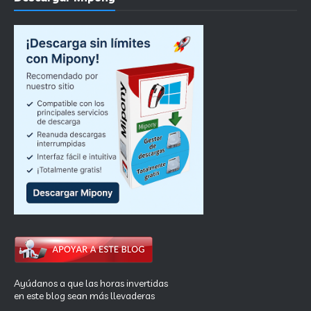
Ayúdanos a que las horas invertidas
en este blog sean más llevaderas