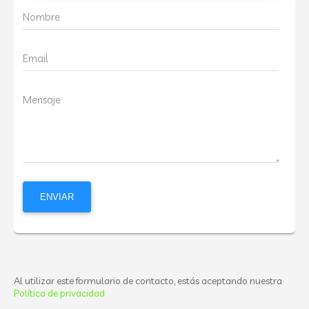
Nombre
Email
Mensaje
Al utilizar este formulario de contacto, estás aceptando nuestra
Política de privacidad