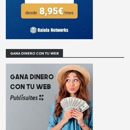
GANA DINERO CON TU WEB