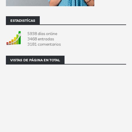
ESTADISTÍCAS
5938 días online
3468 entradas
3181 comentarios
VISTAS DE PÁGINA EN TOTAL