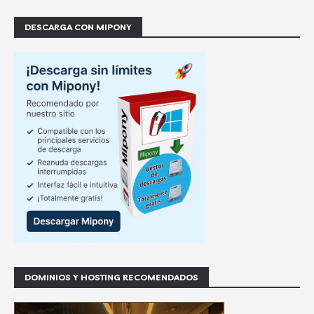
DESCARGA CON MIPONY
DOMINIOS Y HOSTING RECOMENDADOS