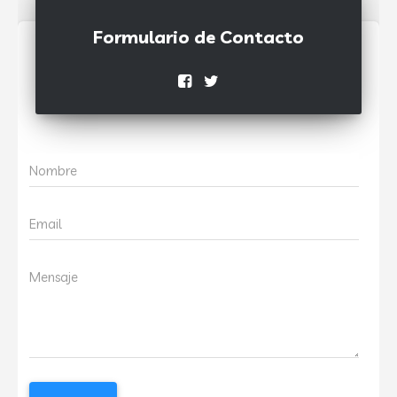
Formulario de Contacto
Nombre
Email
Mensaje