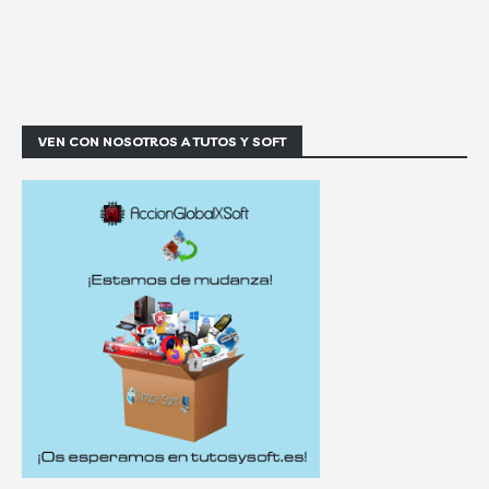
VEN CON NOSOTROS A TUTOS Y SOFT