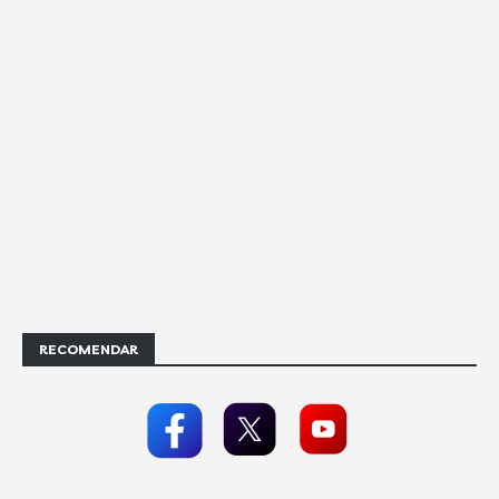
RECOMENDAR