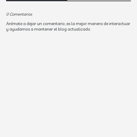
0 Comentarios
Anímate a dejar un comentario, es la mejor manera de interactuar
y ayudarnos a mantener el blog actualizado.