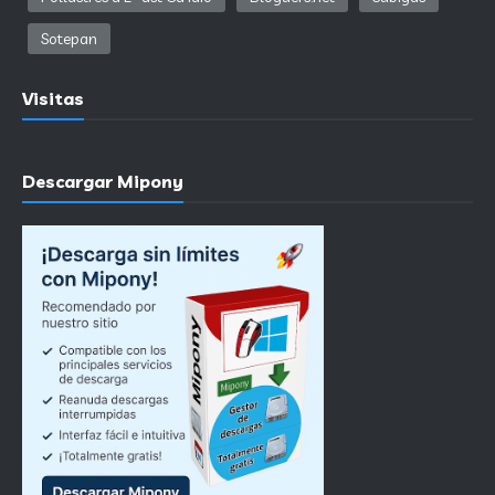
Sotepan
Visitas
Descargar Mipony