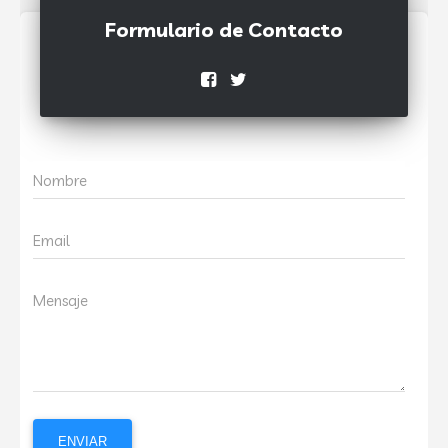
Formulario de Contacto
Nombre
Email
Mensaje