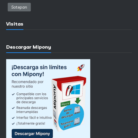
Sotepan
Visitas
Descargar Mipony