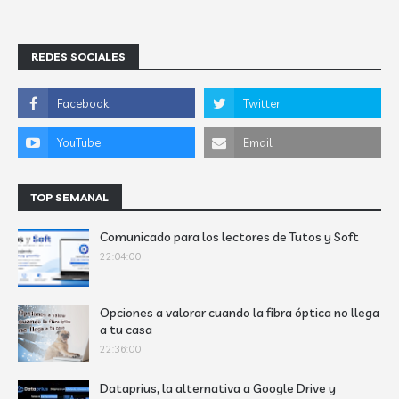
REDES SOCIALES
TOP SEMANAL
Comunicado para los lectores de Tutos y Soft
22:04:00
Opciones a valorar cuando la fibra óptica no llega
a tu casa
22:36:00
Dataprius, la alternativa a Google Drive y