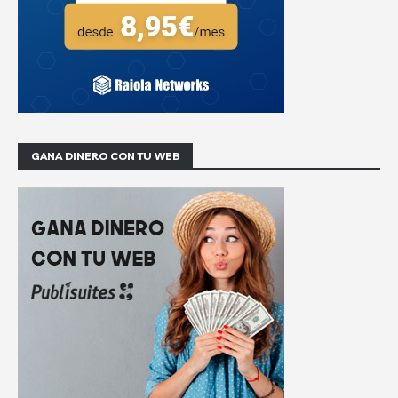
GANA DINERO CON TU WEB