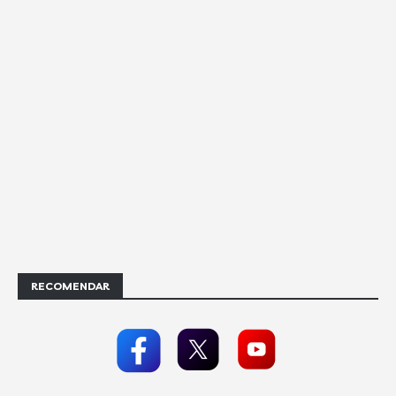
RECOMENDAR