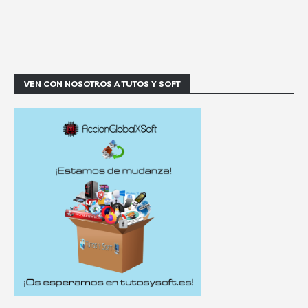
VEN CON NOSOTROS A TUTOS Y SOFT