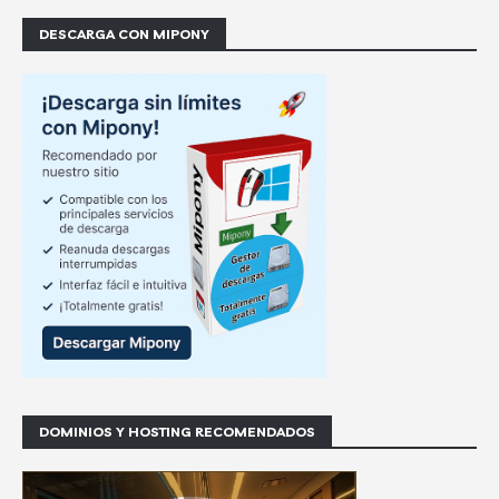
DESCARGA CON MIPONY
DOMINIOS Y HOSTING RECOMENDADOS