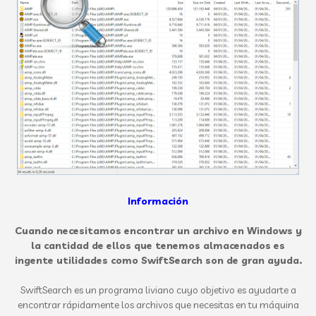
Información
Cuando necesitamos encontrar un archivo en Windows y
la cantidad de ellos que tenemos almacenados es
ingente utilidades como SwiftSearch son de gran ayuda.
SwiftSearch es un programa liviano cuyo objetivo es ayudarte a
encontrar rápidamente los archivos que necesitas en tu máquina