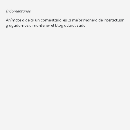
0 Comentarios
Anímate a dejar un comentario, es la mejor manera de interactuar
y ayudarnos a mantener el blog actualizado.