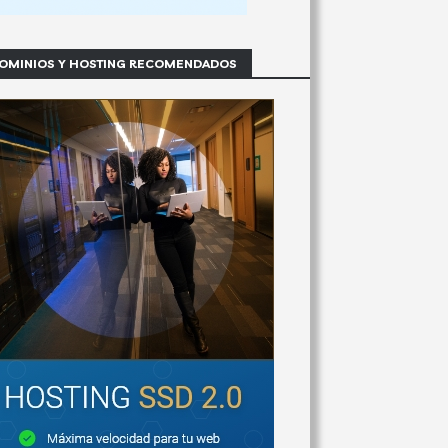
OMINIOS Y HOSTING RECOMENDADOS