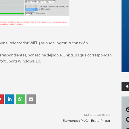
or el adaptador WiFi y se pudo lograr la conexión.
rrespondientes, por eso he dejado el link a los que corresponden
rtátil para Windows 10.
G
MÁS RECIENTE
Elementos PNG - Estilo Pirata