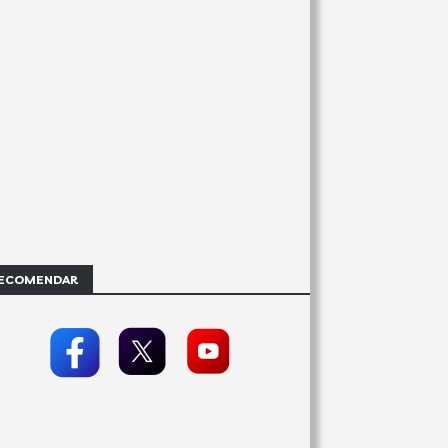
ECOMENDAR