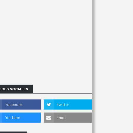
EDES SOCIALES