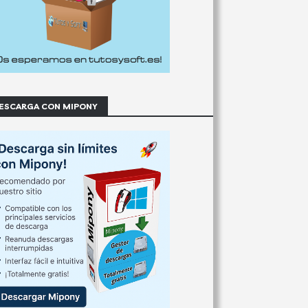
ESCARGA CON MIPONY