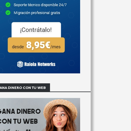
ANA DINERO CON TU WEB