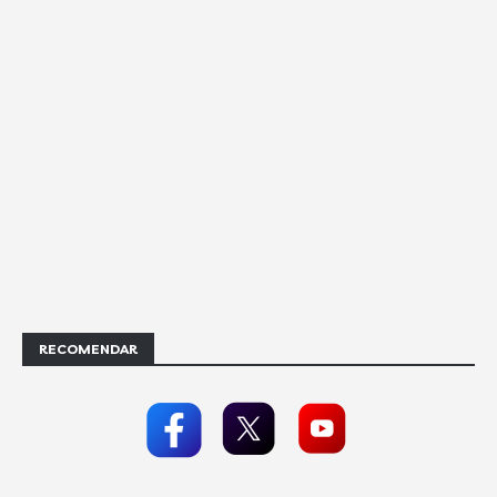
RECOMENDAR