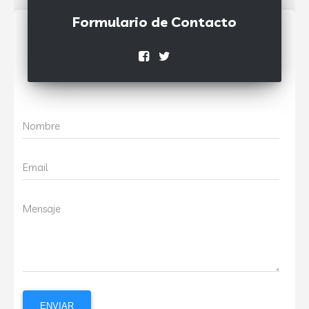
Formulario de Contacto
Nombre
Email
Mensaje