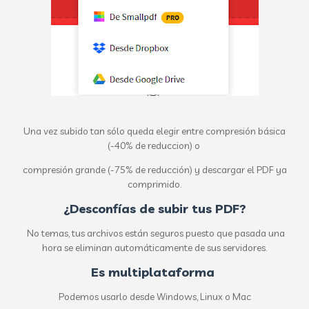
Una vez subido tan sólo queda elegir entre compresión básica
(-40% de reduccion) o
compresión grande (-75% de reducción) y descargar el PDF ya
comprimido.
¿Desconfías de subir tus PDF?
No temas, tus archivos están seguros puesto que pasada una
hora se eliminan automáticamente de sus servidores.
Es multiplataforma
Podemos usarlo desde Windows, Linux o Mac