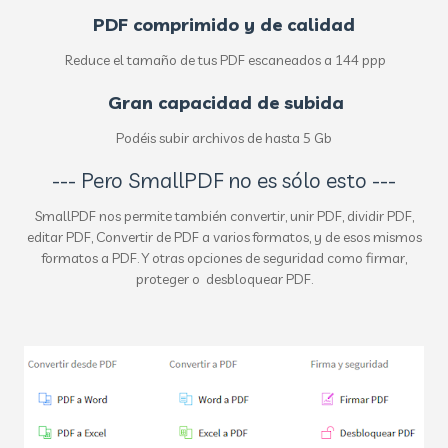
PDF comprimido y de calidad
Reduce el tamaño de tus PDF escaneados a 144 ppp
Gran capacidad de subida
Podéis subir archivos de hasta 5 Gb
--- Pero SmallPDF no es sólo esto ---
SmallPDF nos permite también convertir, unir PDF, dividir PDF,
editar PDF, Convertir de PDF a varios formatos, y de esos mismos
formatos a PDF. Y otras opciones de seguridad como firmar,
proteger o desbloquear PDF.