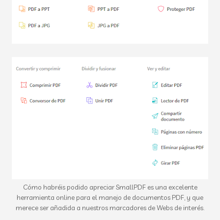
Cómo habréis podido apreciar SmallPDF es una excelente
herramienta online para el manejo de documentos PDF, y que
merece ser añadida a nuestros marcadores de Webs de interés.