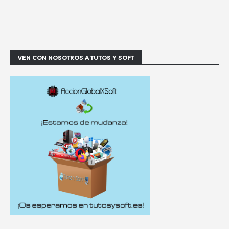
VEN CON NOSOTROS A TUTOS Y SOFT