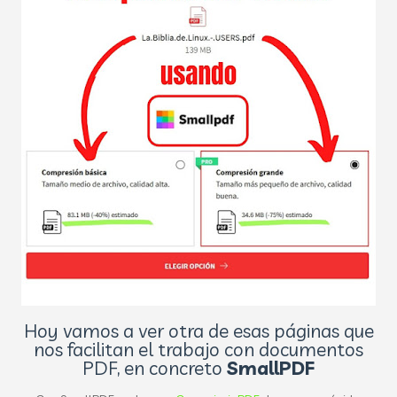
Hoy vamos a ver otra de esas páginas que
nos facilitan el trabajo con documentos
PDF, en concreto
SmallPDF