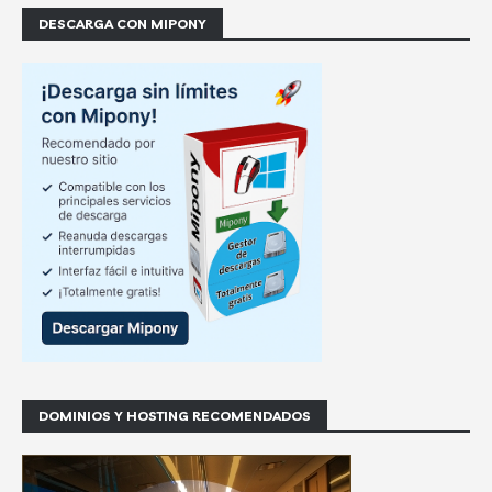
DESCARGA CON MIPONY
DOMINIOS Y HOSTING RECOMENDADOS