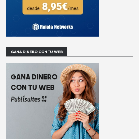
GANA DINERO CON TU WEB