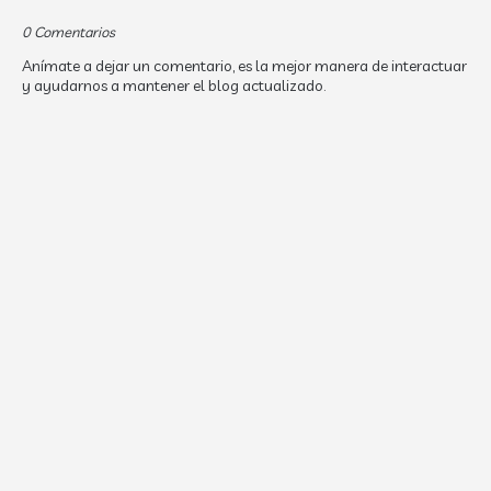
0 Comentarios
Anímate a dejar un comentario, es la mejor manera de interactuar
y ayudarnos a mantener el blog actualizado.