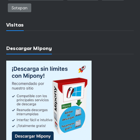
Sotepan
Visitas
Descargar Mipony