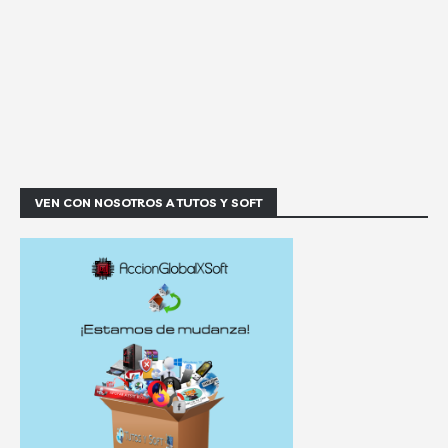
VEN CON NOSOTROS A TUTOS Y SOFT