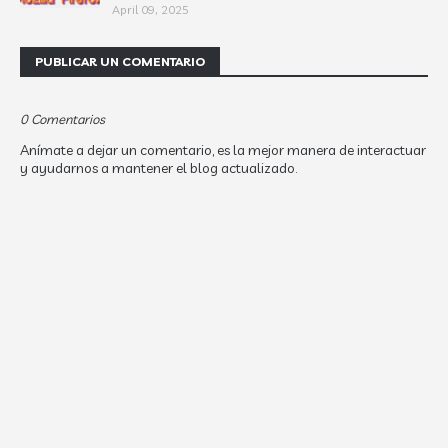
April 09, 2025
PUBLICAR UN COMENTARIO
0 Comentarios
Anímate a dejar un comentario, es la mejor manera de interactuar
y ayudarnos a mantener el blog actualizado.