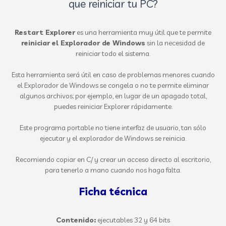
que reiniciar tu PC?
Restart Explorer
es una herramienta muy útil que te permite
reiniciar el Explorador de Windows
sin la necesidad de
reiniciar todo el sistema.
Esta herramienta será útil en caso de problemas menores cuando
el Explorador de Windows se congela o no te permite eliminar
algunos archivos; por ejemplo, en lugar de un apagado total,
puedes reiniciar Explorer rápidamente.
Este programa portable no tiene interfaz de usuario, tan sólo
ejecutar y el explorador de Windows se reinicia.
Recomiendo copiar en C/ y crear un acceso directo al escritorio,
para tenerlo a mano cuando nos haga falta.
Ficha técnica
Contenido:
ejecutables 32 y 64 bits