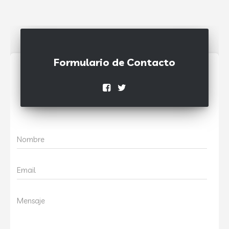
Formulario de Contacto
Nombre
Email
Mensaje