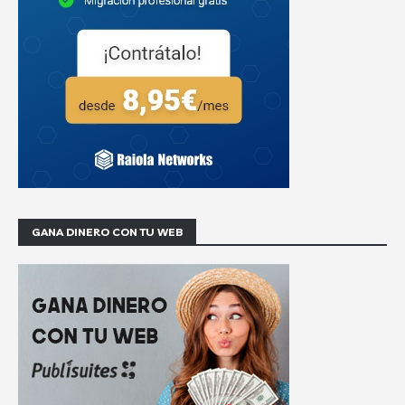
GANA DINERO CON TU WEB