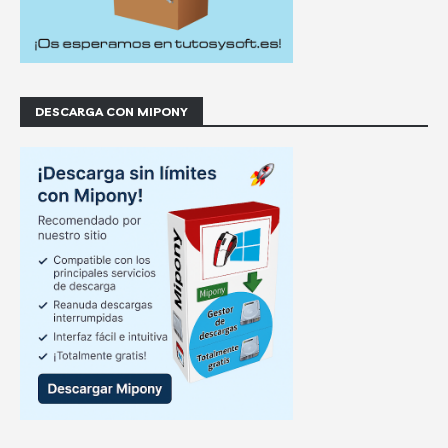
DESCARGA CON MIPONY