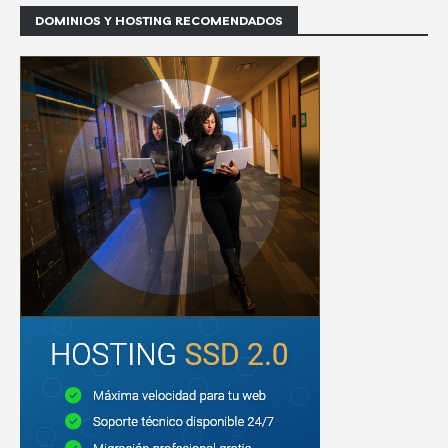
DOMINIOS Y HOSTING RECOMENDADOS