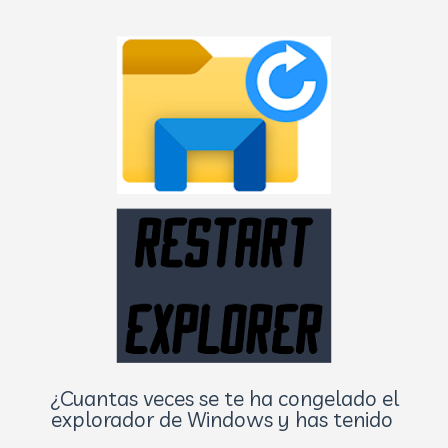
¿Cuantas veces se te ha congelado el
explorador de Windows y has tenido