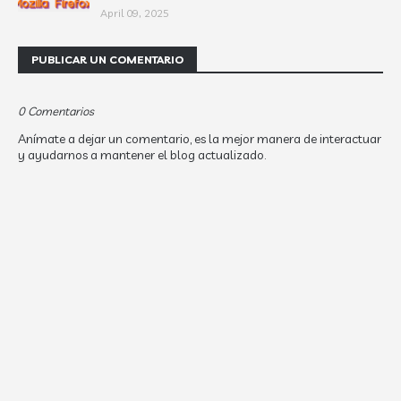
April 09, 2025
PUBLICAR UN COMENTARIO
0 Comentarios
Anímate a dejar un comentario, es la mejor manera de interactuar
y ayudarnos a mantener el blog actualizado.