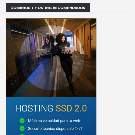
DOMINIOS Y HOSTING RECOMENDADOS