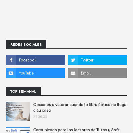
REDES SOCIALES
TOP SEMANAL
Opciones a valorar cuando la fibra óptica no llega
a tu casa
22:36:00
Comunicado para los lectores de Tutos y Soft