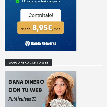
GANA DINERO CON TU WEB