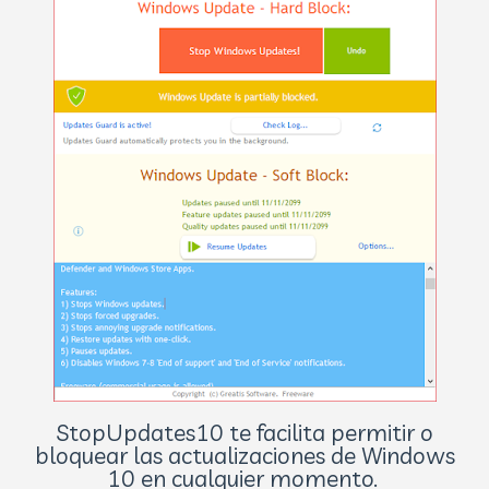
StopUpdates10 te facilita permitir o
bloquear las actualizaciones de Windows
10 en cualquier momento.