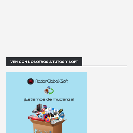
VEN CON NOSOTROS A TUTOS Y SOFT