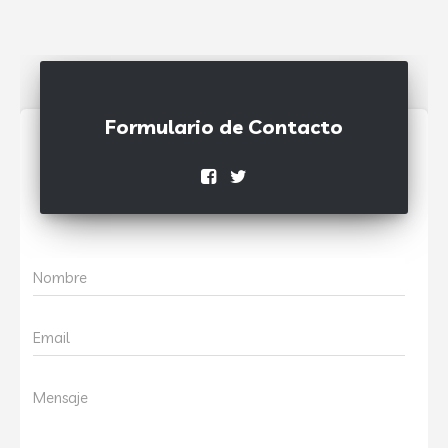
Formulario de Contacto
Nombre
Email
Mensaje