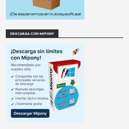
DESCARGA CON MIPONY