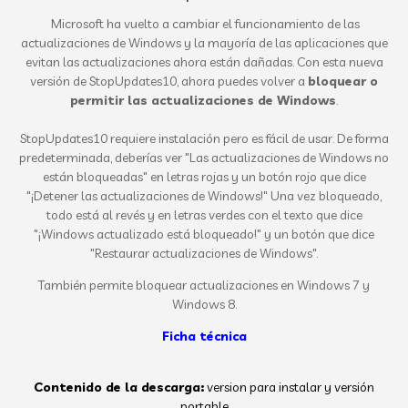
Microsoft ha vuelto a cambiar el funcionamiento de las
actualizaciones de Windows y la mayoría de las aplicaciones que
evitan las actualizaciones ahora están dañadas. Con esta nueva
versión de StopUpdates10, ahora puedes volver a
bloquear o
permitir las actualizaciones de Windows
.
StopUpdates10 requiere instalación pero es fácil de usar. De forma
predeterminada, deberías ver "Las actualizaciones de Windows no
están bloqueadas" en letras rojas y un botón rojo que dice
"¡Detener las actualizaciones de Windows!" Una vez bloqueado,
todo está al revés y en letras verdes con el texto que dice
"¡Windows actualizado está bloqueado!" y un botón que dice
"Restaurar actualizaciones de Windows".
También permite bloquear actualizaciones en Windows 7 y
Windows 8.
Ficha técnica
Contenido de la descarga:
version para instalar y versión
portable