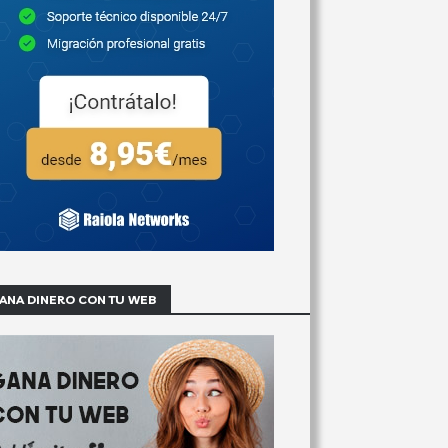
ANA DINERO CON TU WEB