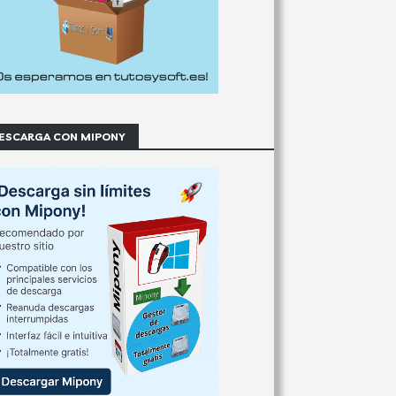
ESCARGA CON MIPONY