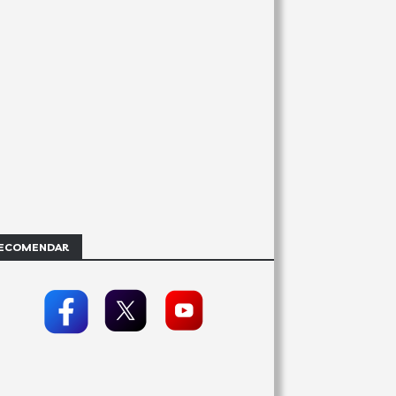
ECOMENDAR