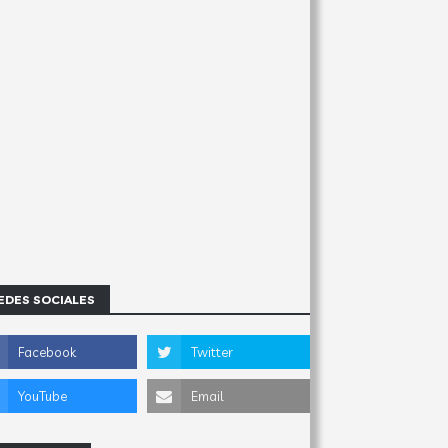
EDES SOCIALES