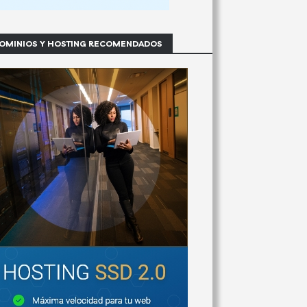
OMINIOS Y HOSTING RECOMENDADOS