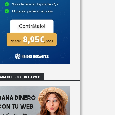
ANA DINERO CON TU WEB