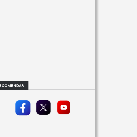
ECOMENDAR