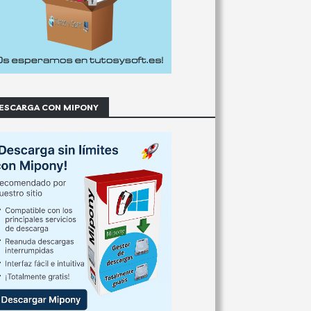
ESCARGA CON MIPONY