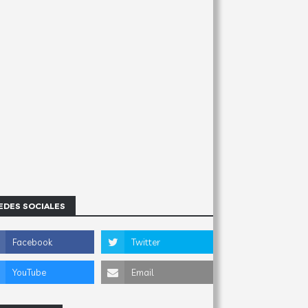
EDES SOCIALES