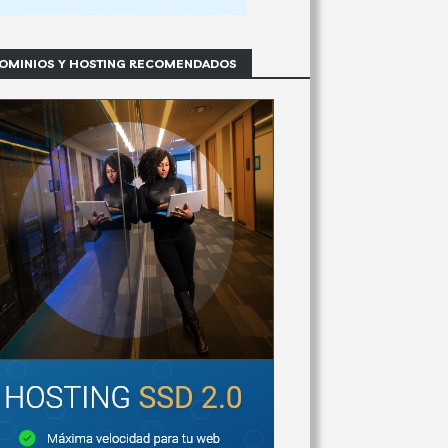
OMINIOS Y HOSTING RECOMENDADOS