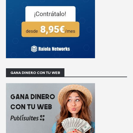
GANA DINERO CON TU WEB