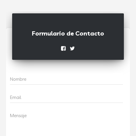
Formulario de Contacto
Nombre
Email
Mensaje