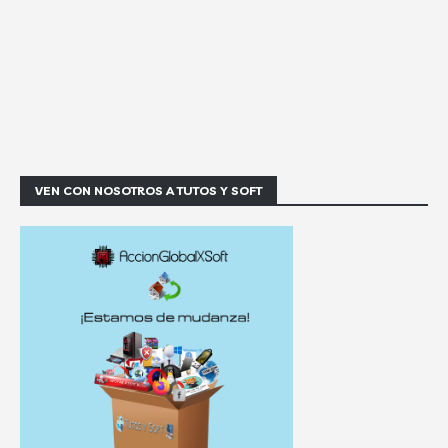
VEN CON NOSOTROS A TUTOS Y SOFT