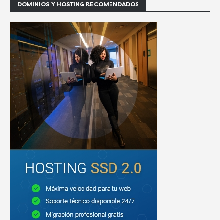
DOMINIOS Y HOSTING RECOMENDADOS