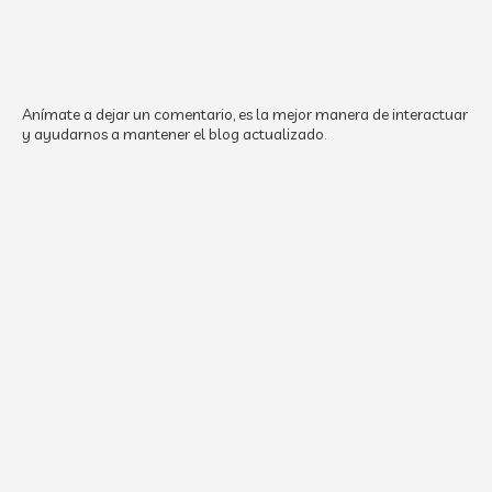
Anímate a dejar un comentario, es la mejor manera de interactuar
y ayudarnos a mantener el blog actualizado.