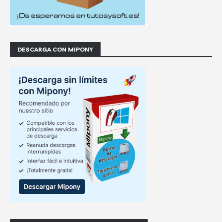
DESCARGA CON MIPONY