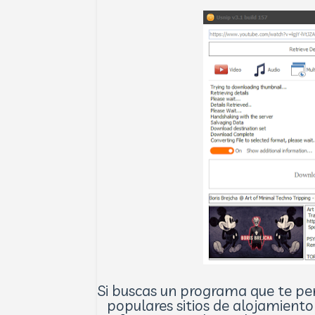
Si buscas un programa que te pe
populares sitios de alojamiento