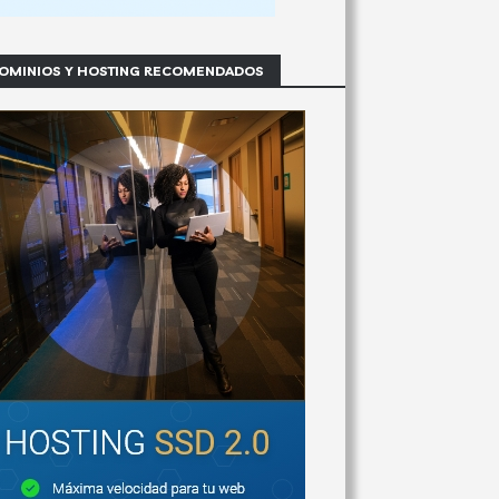
OMINIOS Y HOSTING RECOMENDADOS