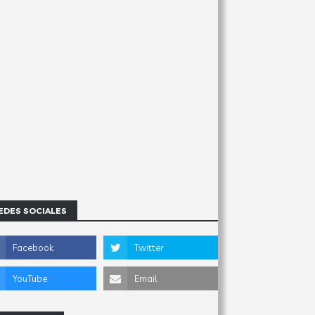
EDES SOCIALES