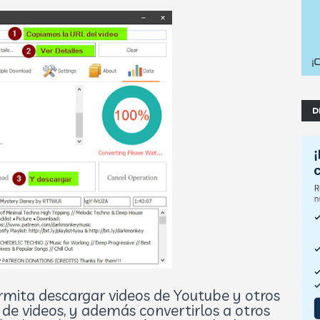
D
rmita descargar videos de Youtube y otros
 de videos, y además convertirlos a otros