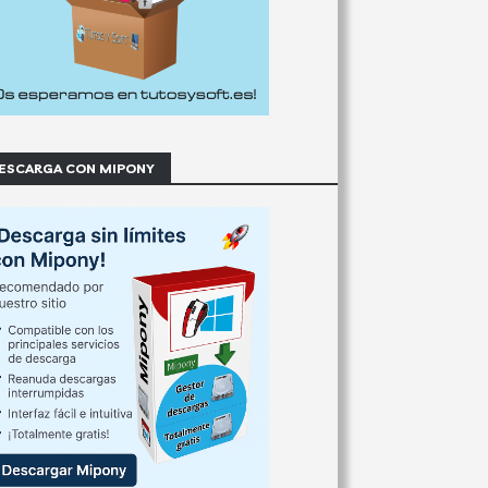
ESCARGA CON MIPONY