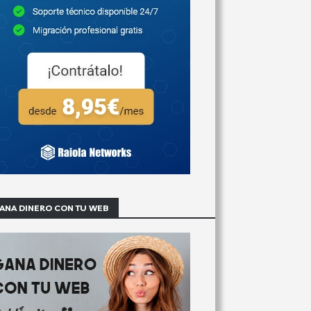
ANA DINERO CON TU WEB