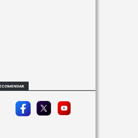
ECOMENDAR