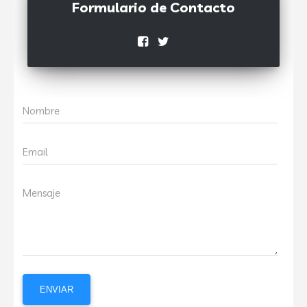
Formulario de Contacto
Nombre
Email
Mensaje