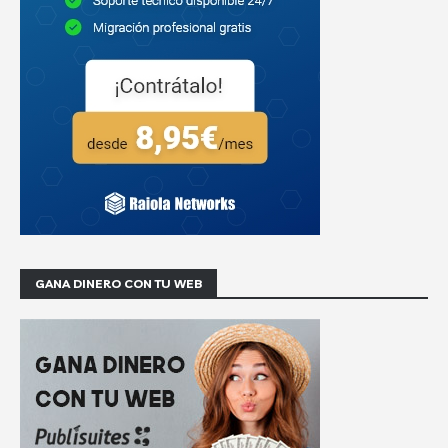
GANA DINERO CON TU WEB