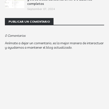
completos
September 07, 2024
PUBLICAR UN COMENTARIO
0 Comentarios
Anímate a dejar un comentario, es la mejor manera de interactuar
y ayudarnos a mantener el blog actualizado.