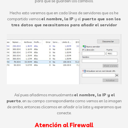
para que se guarden los cambios.
Hecho esto veremos que en cada línea de servidores que os he
compartido vemos
el nombre, la IP
y el
puerto que son los
tres datos que necesitamos para añadir el servidor
Así pues añadimos manualmente
el nombre, la IP y el
puerto
, en su campo correspondiente como vemos en la imagen
de arriba, entonces clicamos en añadir a la lista y esperamos que
conecte.
Atención al Firewall