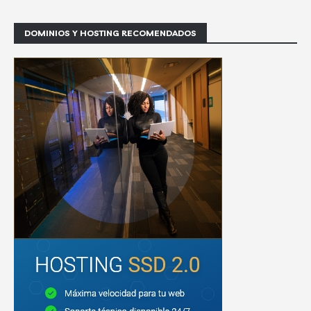
DOMINIOS Y HOSTING RECOMENDADOS