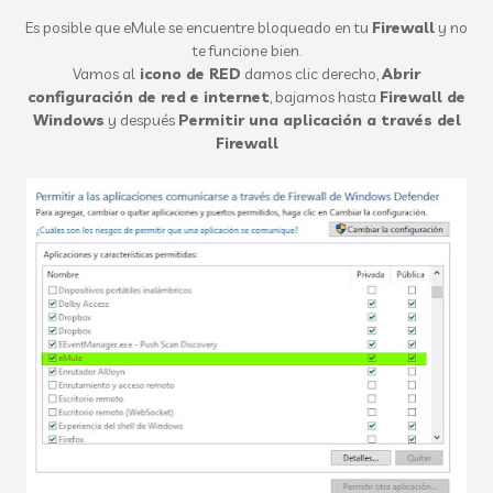
Es posible que eMule se encuentre bloqueado en tu
Firewall
y no
te funcione bien.
Vamos al
icono de RED
damos clic derecho,
Abrir
configuración de red e internet
, bajamos hasta
Firewall de
Windows
y después
Permitir una aplicación a través del
Firewall