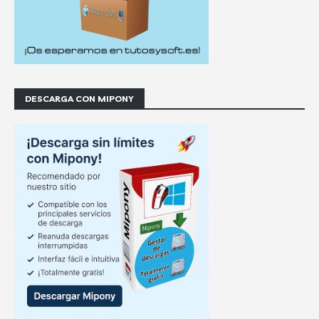
DESCARGA CON MIPONY