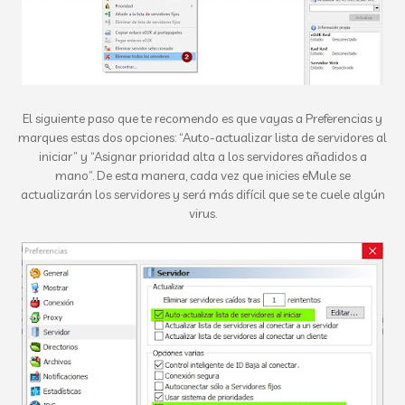
El siguiente paso que te recomendo es que vayas a Preferencias y
marques estas dos opciones: “Auto-actualizar lista de servidores al
iniciar” y “Asignar prioridad alta a los servidores añadidos a
mano”. De esta manera, cada vez que inicies eMule se
actualizarán los servidores y será más difícil que se te cuele algún
virus.