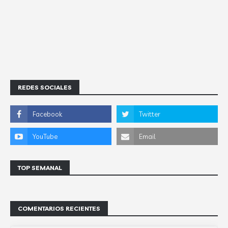
REDES SOCIALES
TOP SEMANAL
COMENTARIOS RECIENTES