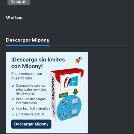
Sotepan
Visitas
Descargar Mipony