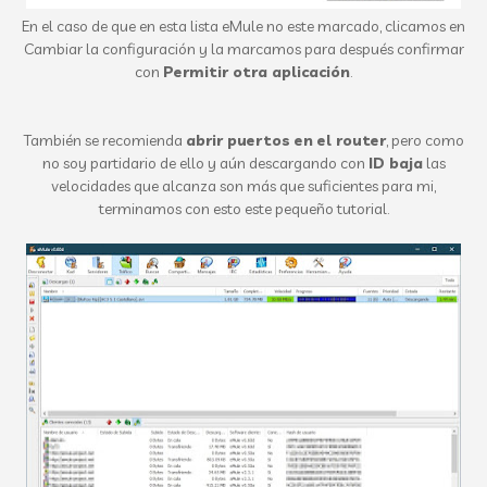
En el caso de que en esta lista eMule no este marcado, clicamos en
Cambiar la configuración y la marcamos para después confirmar
con
Permitir otra aplicación
.
También se recomienda
abrir puertos en el router
, pero como
no soy partidario de ello y aún descargando con
ID baja
las
velocidades que alcanza son más que suficientes para mi,
terminamos con esto este pequeño tutorial.