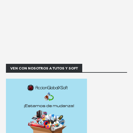
VEN CON NOSOTROS A TUTOS Y SOFT