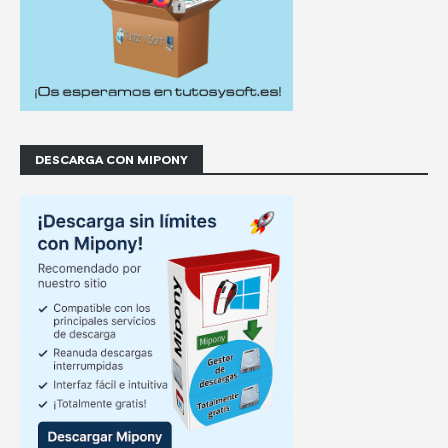
DESCARGA CON MIPONY