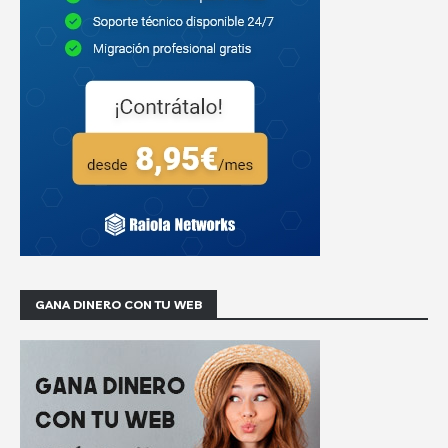
GANA DINERO CON TU WEB