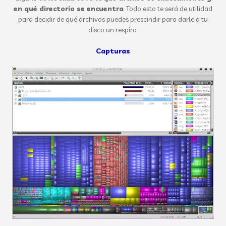
en qué directorio se encuentra
. Todo esto te será de utilidad
para decidir de qué archivos puedes prescindir para darle a tu
disco un respiro.
Capturas