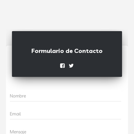
Formulario de Contacto
Nombre
Email
Mensaje