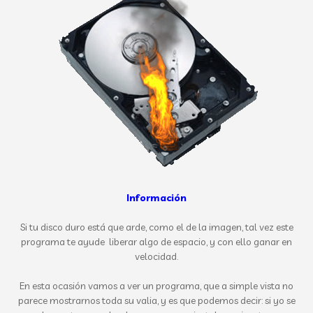
Información
Si tu disco duro está que arde, como el de la imagen, tal vez este
programa te ayude liberar algo de espacio, y con ello ganar en
velocidad.
En esta ocasión vamos a ver un programa, que a simple vista no
parece mostrarnos toda su valia, y es que podemos decir: si yo se