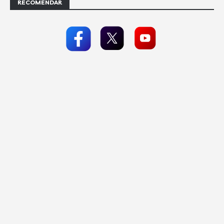
RECOMENDAR