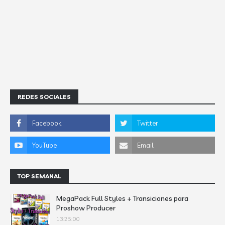
REDES SOCIALES
TOP SEMANAL
MegaPack Full Styles + Transiciones para
Proshow Producer
13:25:00