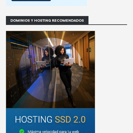
DOMINIOS Y HOSTING RECOMENDADOS