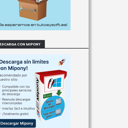
ESCARGA CON MIPONY