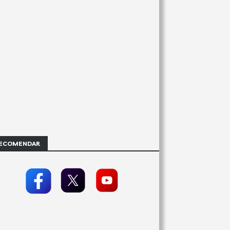
ECOMENDAR