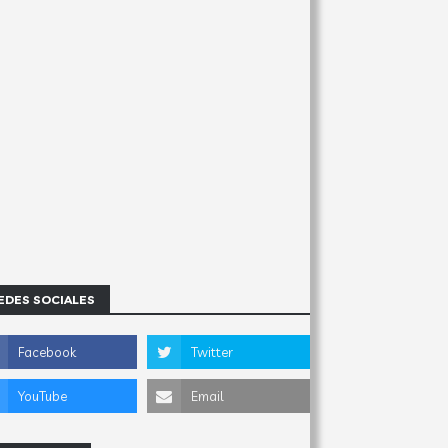
EDES SOCIALES