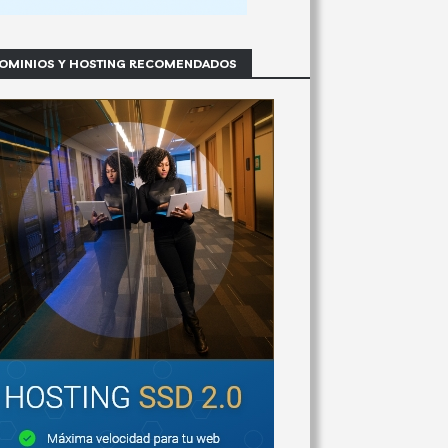
OMINIOS Y HOSTING RECOMENDADOS