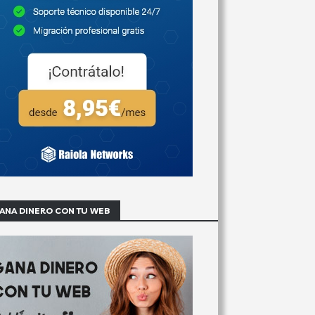
ANA DINERO CON TU WEB