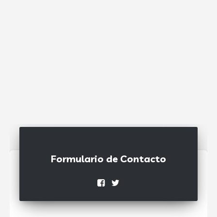
Formulario de Contacto