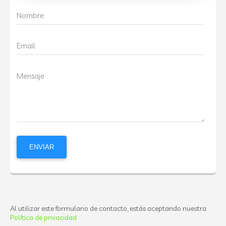
Nombre
Email
Mensaje
Al utilizar este formulario de contacto, estás aceptando nuestra
Política de privacidad