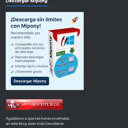
Descargar Mipony
Ayúdanos a que las horas invertidas
en este blog sean más llevaderas