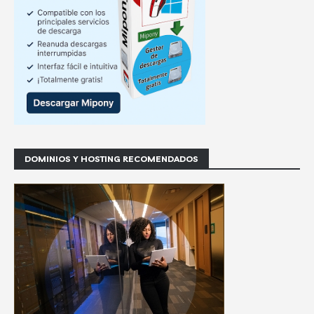
DOMINIOS Y HOSTING RECOMENDADOS