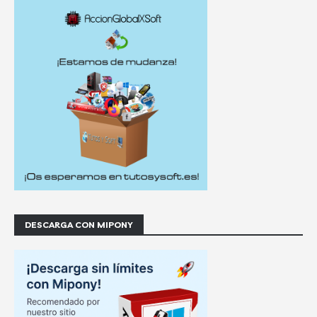
DESCARGA CON MIPONY