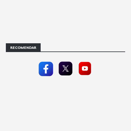
RECOMENDAR