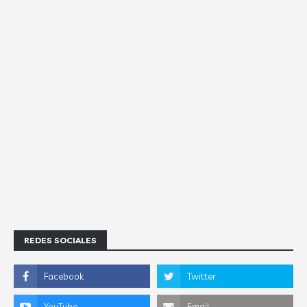
REDES SOCIALES