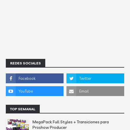
REDES SOCIALES
TOP SEMANAL
MegaPack Full Styles + Transiciones para
Proshow Producer