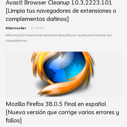
Avast! Browser Cleanup 10.3.2223.101
[Limpia tus navegadores de extensiones o
complementos dañinos]
Kiketrucker
-
23:46:00
Información Nueva herramienta lanzada por Avast para limpiar tus
navegadores …
Mozilla Firefox 38.0.5 Final en español
[Nueva versión que corrige varios errores y
fallos]