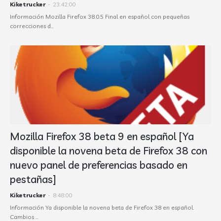
Kiketrucker
-
23:42:00
Información Mozilla Firefox 38.0.5 Final en español con pequeñas
correcciones d…
Mozilla Firefox 38 beta 9 en español [Ya
disponible la novena beta de Firefox 38 con
nuevo panel de preferencias basado en
pestañas]
Kiketrucker
-
8:48:00
Información Ya disponible la novena beta de Firefox 38 en español.
Cambios …