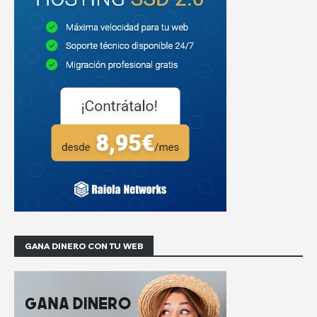
GANA DINERO CON TU WEB