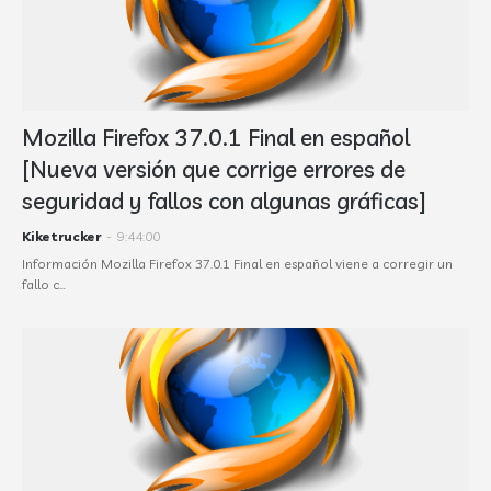
Mozilla Firefox 37.0.1 Final en español
[Nueva versión que corrige errores de
seguridad y fallos con algunas gráficas]
Kiketrucker
-
9:44:00
Información Mozilla Firefox 37.0.1 Final en español viene a corregir un
fallo c…