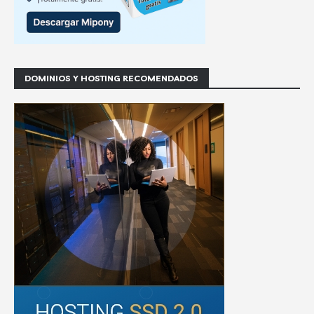
DOMINIOS Y HOSTING RECOMENDADOS