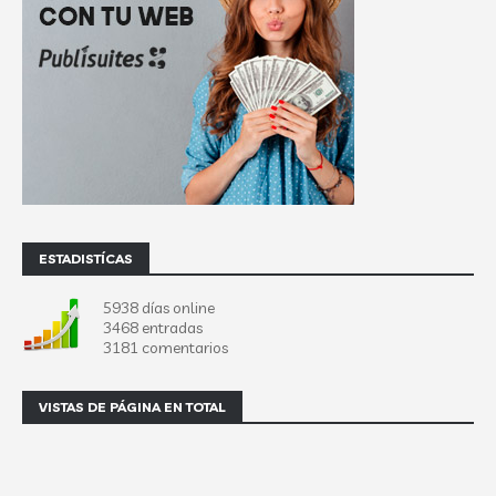
ESTADISTÍCAS
5938 días online
3468 entradas
3181 comentarios
VISTAS DE PÁGINA EN TOTAL