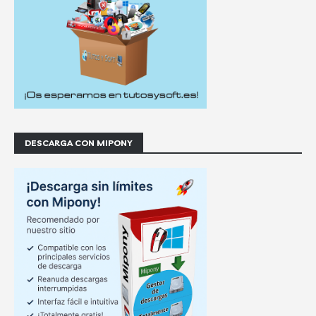
DESCARGA CON MIPONY