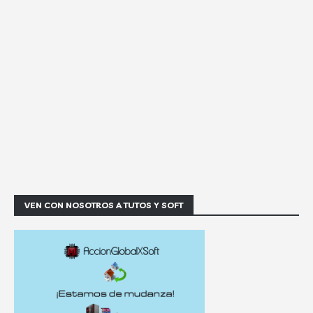
VEN CON NOSOTROS A TUTOS Y SOFT