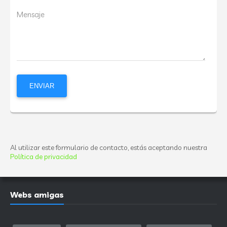
Mensaje
Al utilizar este formulario de contacto, estás aceptando nuestra
Política de privacidad
Webs amigas