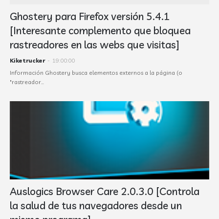
Ghostery para Firefox versión 5.4.1
[Interesante complemento que bloquea
rastreadores en las webs que visitas]
Kiketrucker
-
19:00:00
Información Ghostery busca elementos externos a la página (o
"rastreador…
Auslogics Browser Care 2.0.3.0 [Controla
la salud de tus navegadores desde un