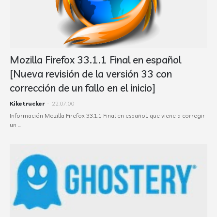
Mozilla Firefox 33.1.1 Final en español
[Nueva revisión de la versión 33 con
corrección de un fallo en el inicio]
Kiketrucker
-
22:07:00
Información Mozilla Firefox 33.1.1 Final en español, que viene a corregir
un …