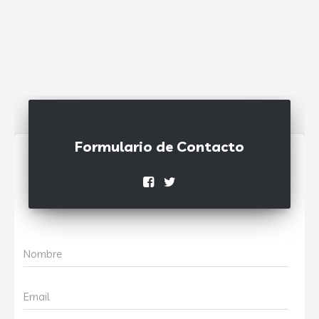
Formulario de Contacto
Nombre
Email