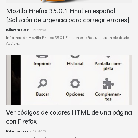
Mozilla Firefox 35.0.1 Final en español
[Solución de urgencia para corregir errores]
Kiketrucker
-
22:26:00
Información Mozilla Firefox 35.0.1 Final en español, ya disponible desde
Accion…
Ver códigos de colores HTML de una página
con Firefox
Kiketrucker
-
16:44:00