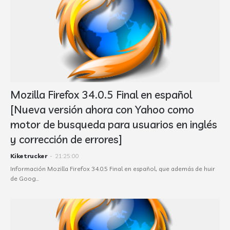
Mozilla Firefox 34.0.5 Final en español
[Nueva versión ahora con Yahoo como
motor de busqueda para usuarios en inglés
y corrección de errores]
Kiketrucker
-
21:25:00
Información Mozilla Firefox 34.0.5 Final en español, que además de huir
de Goog…