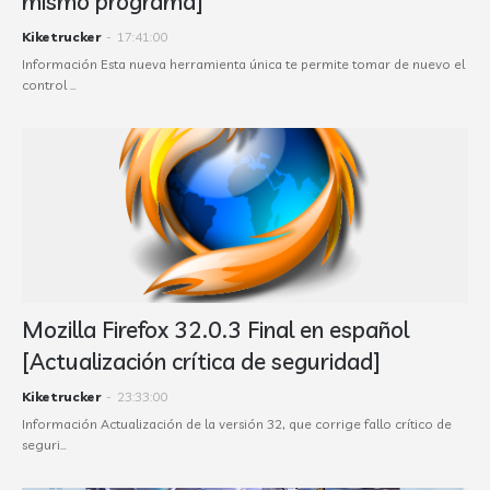
mismo programa]
Kiketrucker
-
17:41:00
Información Esta nueva herramienta única te permite tomar de nuevo el
control …
Mozilla Firefox 32.0.3 Final en español
[Actualización crítica de seguridad]
Kiketrucker
-
23:33:00
Información Actualización de la versión 32, que corrige fallo crítico de
seguri…