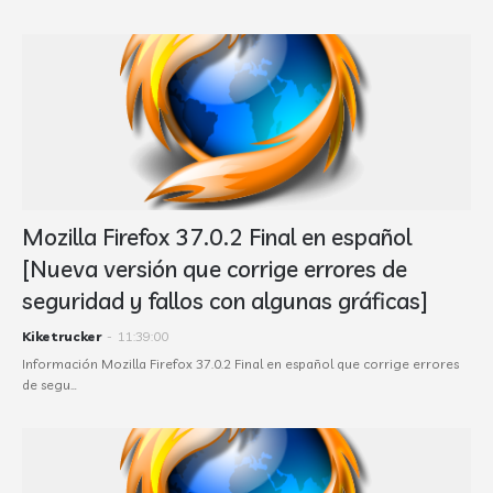
Mozilla Firefox 37.0.2 Final en español
[Nueva versión que corrige errores de
seguridad y fallos con algunas gráficas]
Kiketrucker
-
11:39:00
Información Mozilla Firefox 37.0.2 Final en español que corrige errores
de segu…