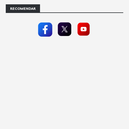
RECOMENDAR