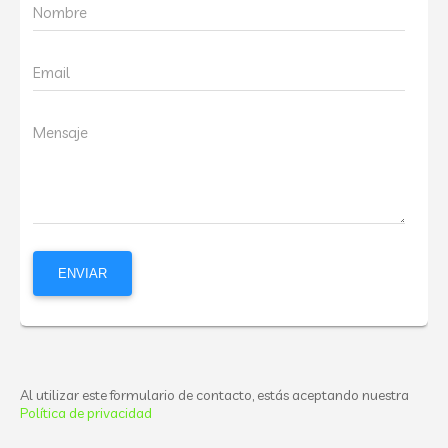
Nombre
Email
Mensaje
Al utilizar este formulario de contacto, estás aceptando nuestra
Política de privacidad