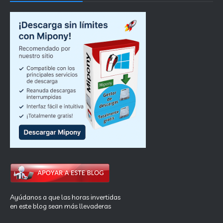
Ayúdanos a que las horas invertidas
en este blog sean más llevaderas