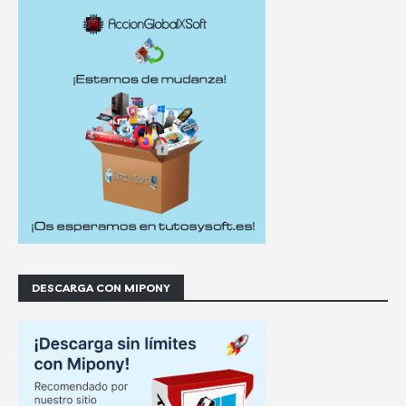
DESCARGA CON MIPONY