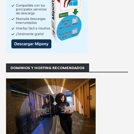
DOMINIOS Y HOSTING RECOMENDADOS