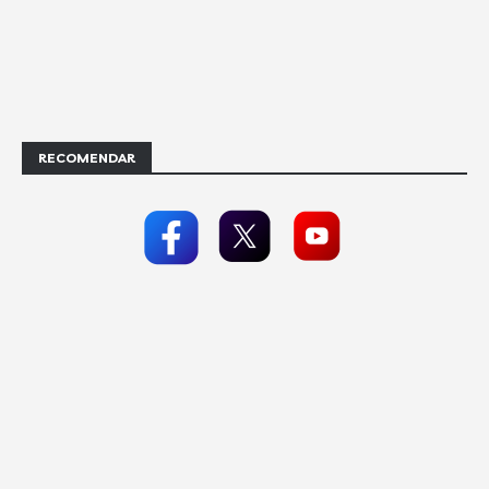
RECOMENDAR