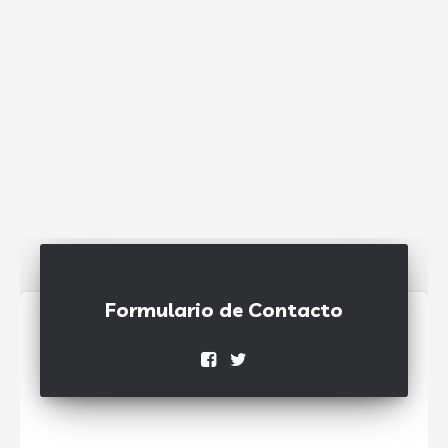
Formulario de Contacto