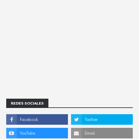
REDES SOCIALES