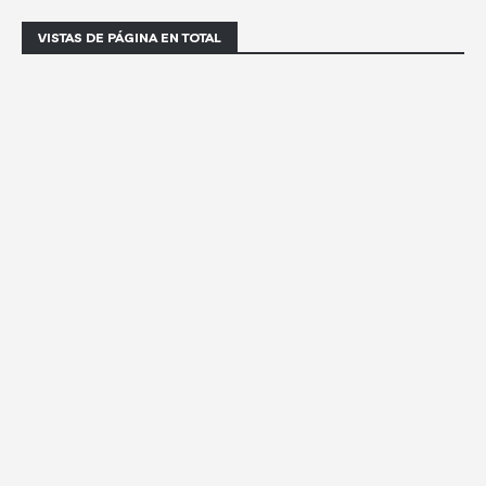
VISTAS DE PÁGINA EN TOTAL