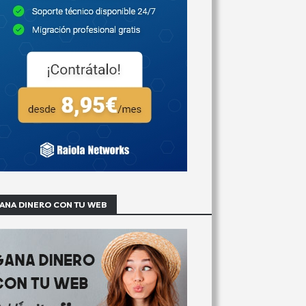
ANA DINERO CON TU WEB