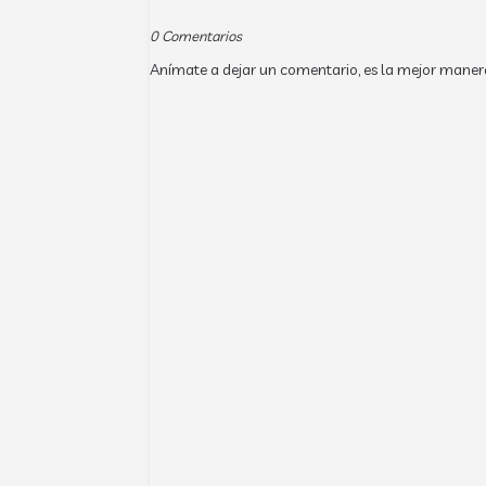
0 Comentarios
Anímate a dejar un comentario, es la mejor maner