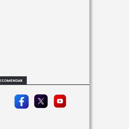
ECOMENDAR