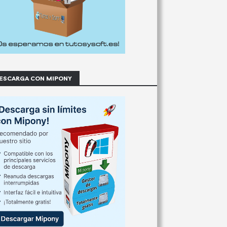
ESCARGA CON MIPONY