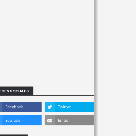
EDES SOCIALES