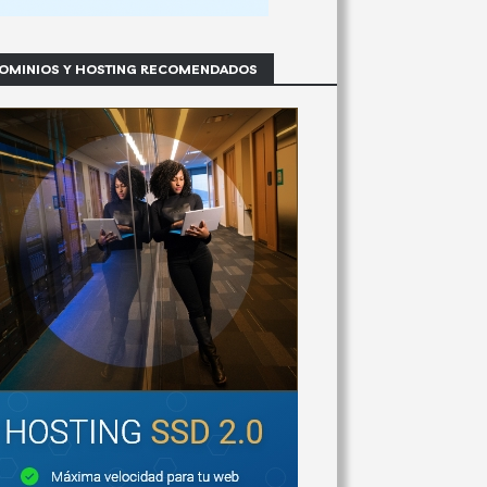
OMINIOS Y HOSTING RECOMENDADOS