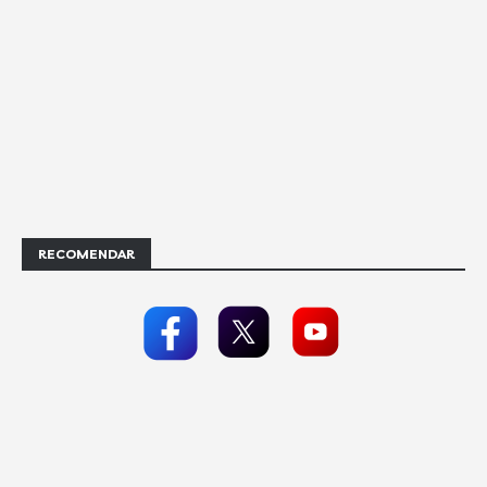
RECOMENDAR