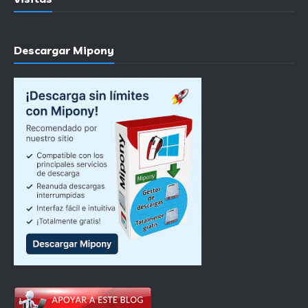
Descargar Mipony