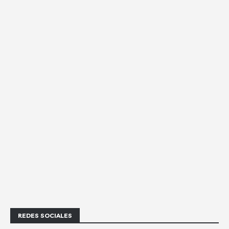
REDES SOCIALES