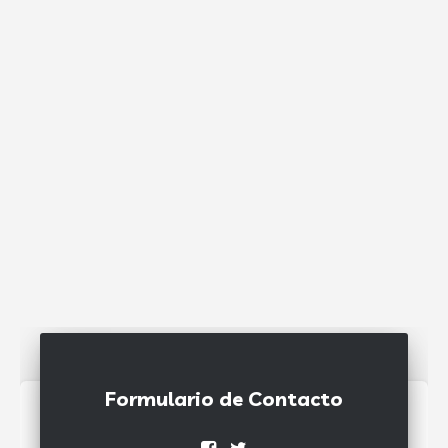
Formulario de Contacto