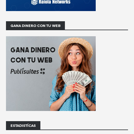
GANA DINERO CON TU WEB
ESTADISTÍCAS