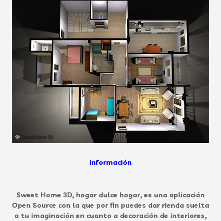
Información
Sweet Home 3D, hogar dulce hogar, es una aplicación
Open Source con la que por fin puedes dar rienda suelta
a tu imaginación en cuanto a decoración de interiores,