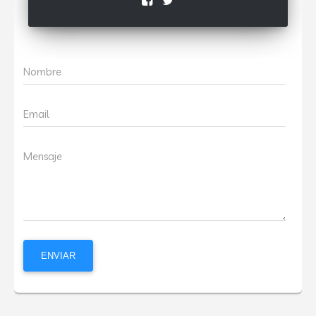
Nombre
Email
Mensaje