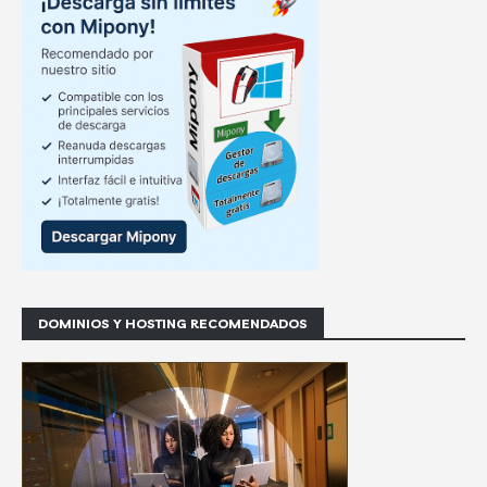
DOMINIOS Y HOSTING RECOMENDADOS