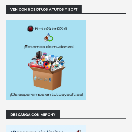
VEN CON NOSOTROS A TUTOS Y SOFT
DESCARGA CON MIPONY