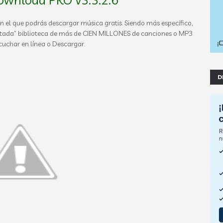
el que podrás descargar música gratis. Siendo más específico,
itada” biblioteca de más de CIEN MILLONES de canciones o MP3
cuchar en línea o Descargar.
D