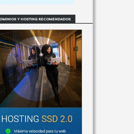
OMINIOS Y HOSTING RECOMENDADOS