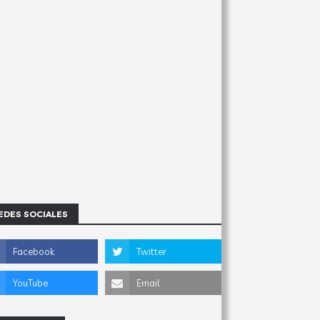
EDES SOCIALES