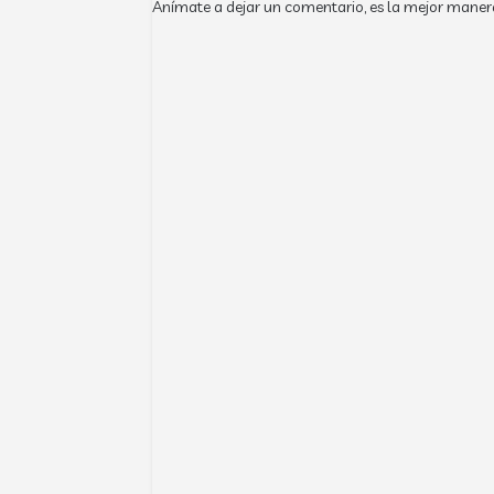
Anímate a dejar un comentario, es la mejor maner