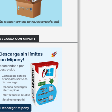
ESCARGA CON MIPONY