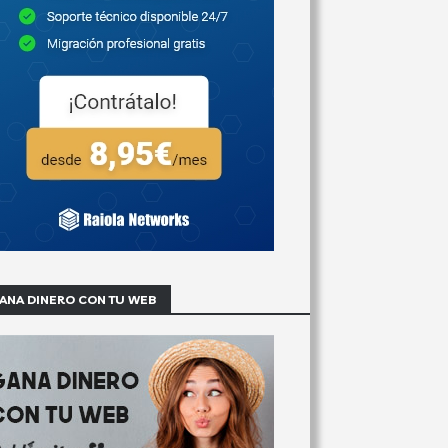
ANA DINERO CON TU WEB