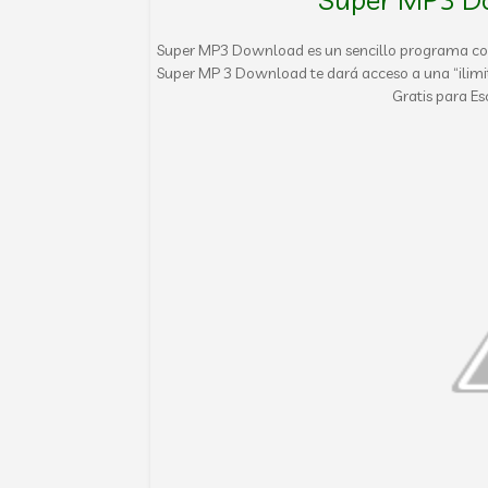
Super MP3 Download es un sencillo programa con 
Super MP 3 Download te dará acceso a una “ilim
Gratis para Es