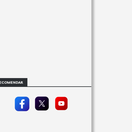
ECOMENDAR