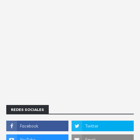
REDES SOCIALES