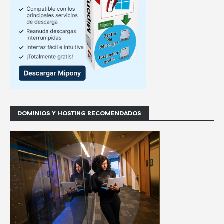
DOMINIOS Y HOSTING RECOMENDADOS