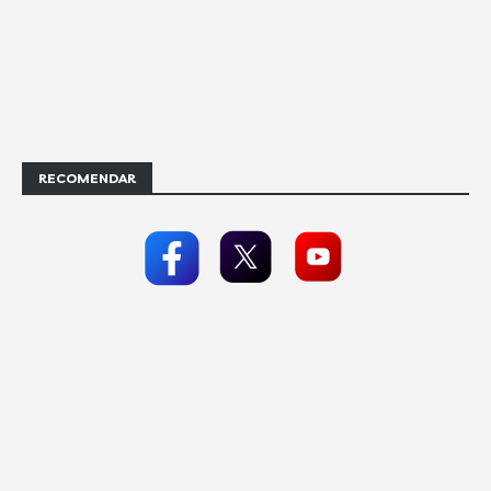
RECOMENDAR