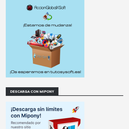
DESCARGA CON MIPONY