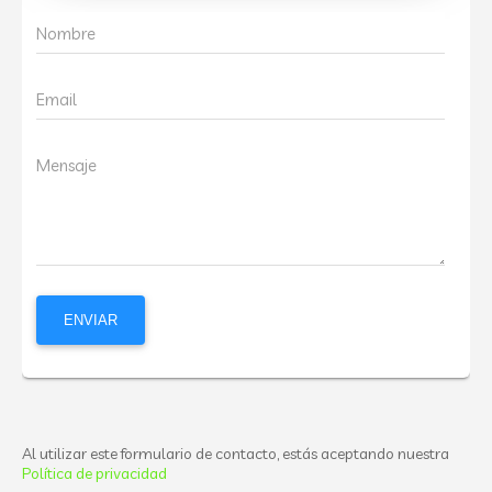
Nombre
Email
Mensaje
Al utilizar este formulario de contacto, estás aceptando nuestra
Política de privacidad