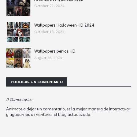
October 21, 2024
Wallpapers Halloween HD 2024
October 13, 2024
Wallpapers perros HD
August 26, 2024
PUBLICAR UN COMENTARIO
0 Comentarios
Anímate a dejar un comentario, es la mejor manera de interactuar
y ayudarnos a mantener el blog actualizado.