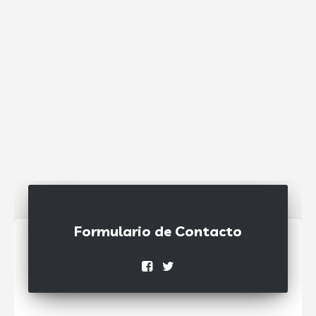
Formulario de Contacto