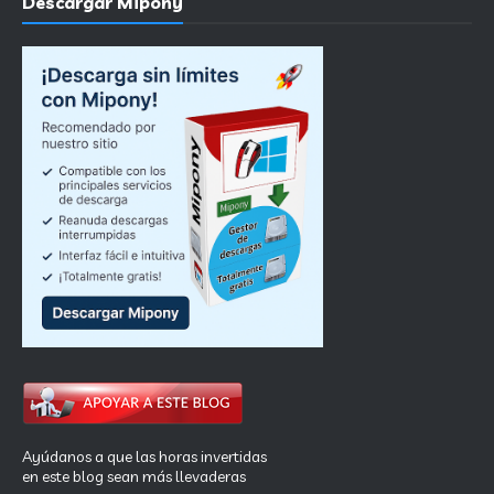
Descargar Mipony
Ayúdanos a que las horas invertidas
en este blog sean más llevaderas