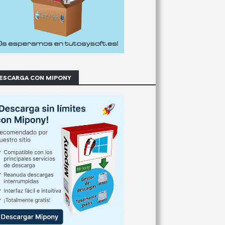
ESCARGA CON MIPONY