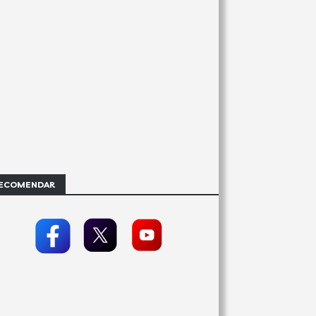
ECOMENDAR