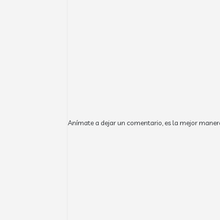
Anímate a dejar un comentario, es la mejor maner