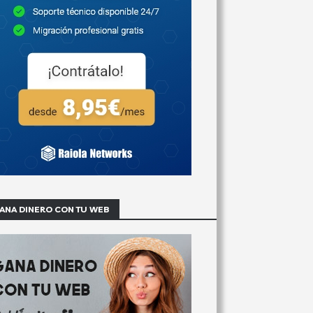
ANA DINERO CON TU WEB