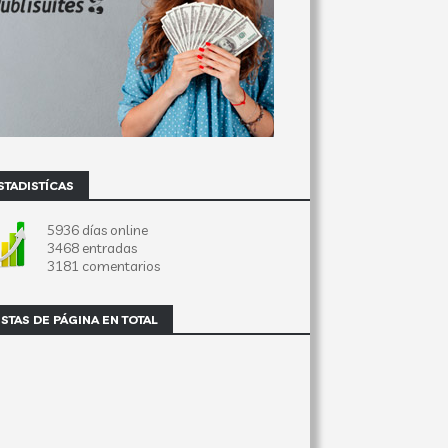
STADISTÍCAS
5936 días online
3468 entradas
3181 comentarios
ISTAS DE PÁGINA EN TOTAL