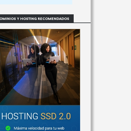
OMINIOS Y HOSTING RECOMENDADOS