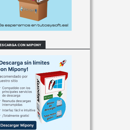
ESCARGA CON MIPONY