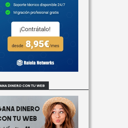
ANA DINERO CON TU WEB