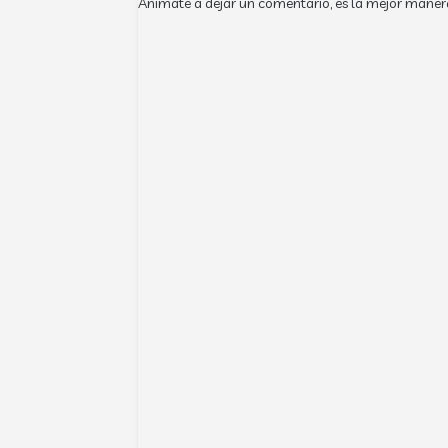
Anímate a dejar un comentario, es la mejor maner