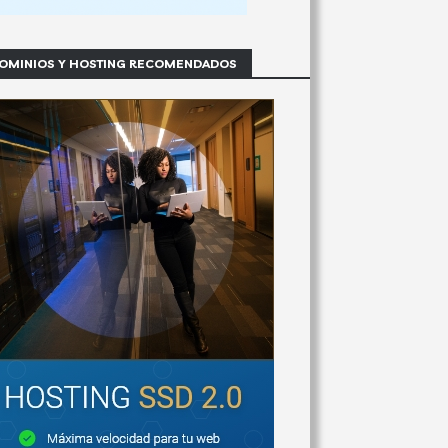
OMINIOS Y HOSTING RECOMENDADOS