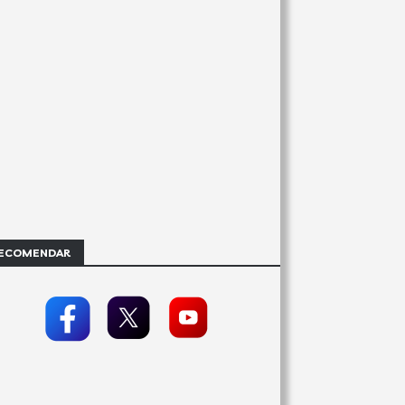
ECOMENDAR