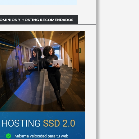
OMINIOS Y HOSTING RECOMENDADOS