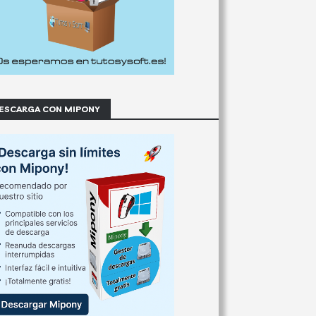
ESCARGA CON MIPONY