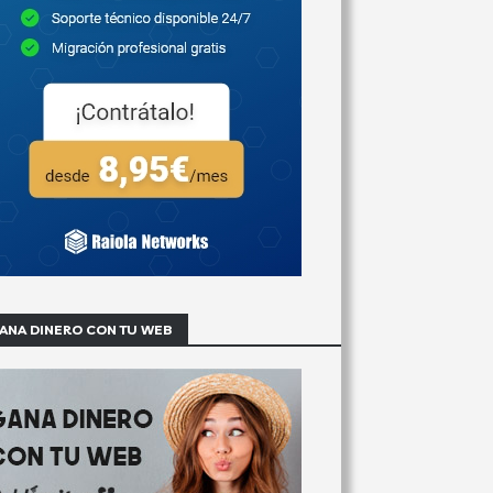
ANA DINERO CON TU WEB