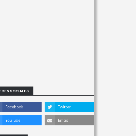
EDES SOCIALES