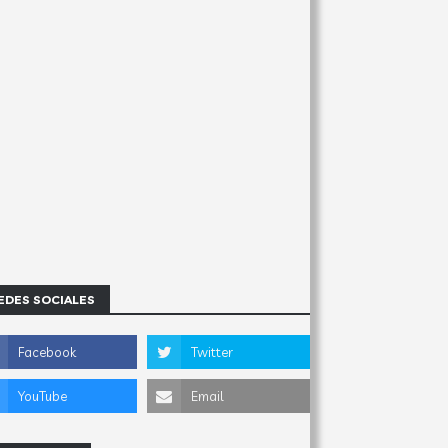
EDES SOCIALES