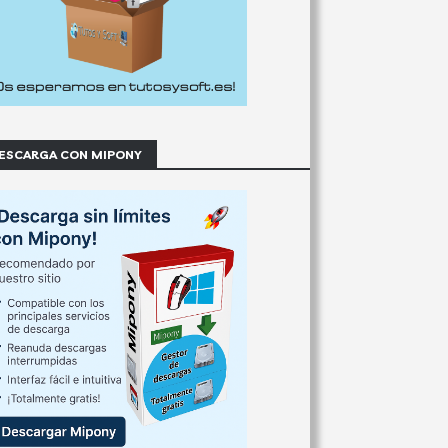
ESCARGA CON MIPONY