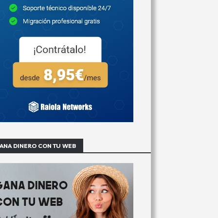
ANA DINERO CON TU WEB