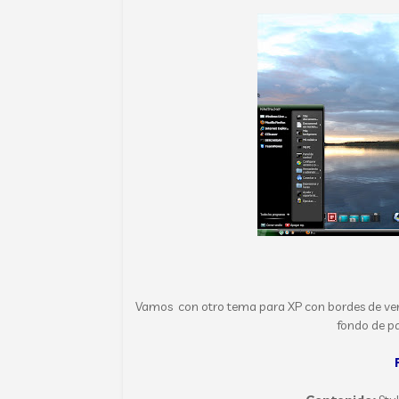
Vamos con otro tema para XP con bordes de vent
fondo de pa