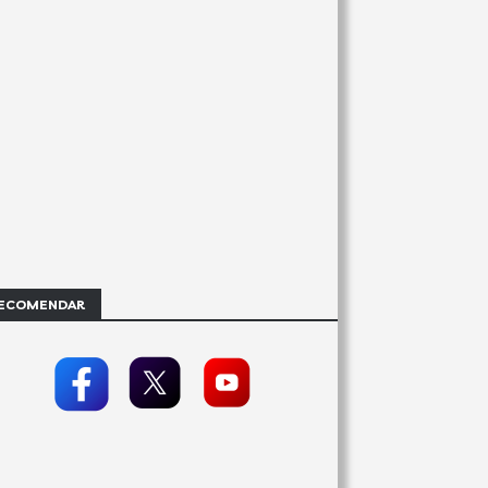
ECOMENDAR