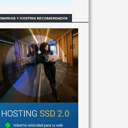
OMINIOS Y HOSTING RECOMENDADOS