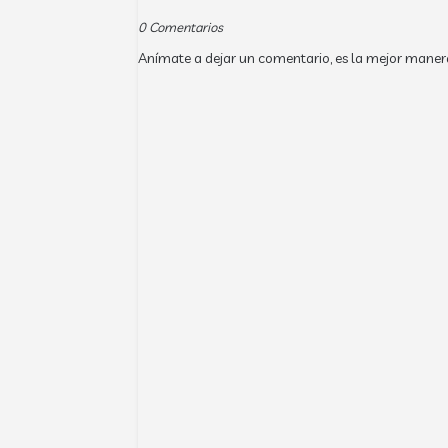
0 Comentarios
Anímate a dejar un comentario, es la mejor maner