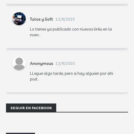
Tutos y Soft
12/9/2025
Lo tienes ya publicado con nuevos links en la
nuev...
Anonymous
12/9/2025
LLegue algo tarde, pero si hay alguien por ahi
pod...
SEGUIR EN FACEBOOK