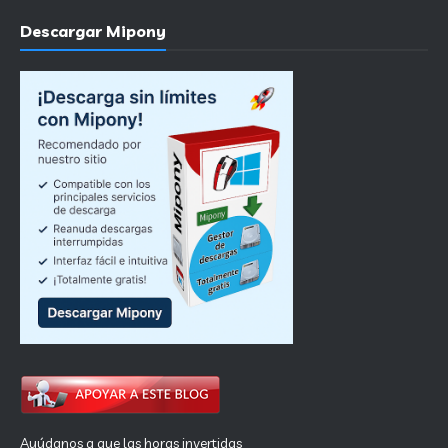
Descargar Mipony
Ayúdanos a que las horas invertidas