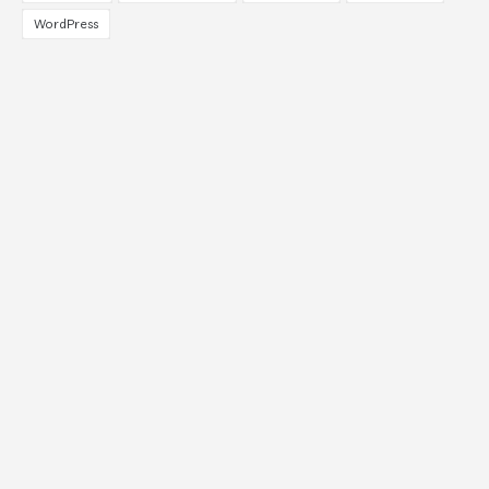
WordPress