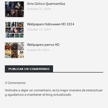
Arte Gótico QuantumSuz
October 21, 2024
Wallpapers Halloween HD 2024
October 13, 2024
Wallpapers perros HD
August 26, 2024
PUBLICAR UN COMENTARIO
0 Comentarios
Anímate a dejar un comentario, es la mejor manera de interactuar
y ayudarnos a mantener el blog actualizado.