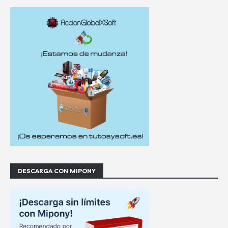
DESCARGA CON MIPONY