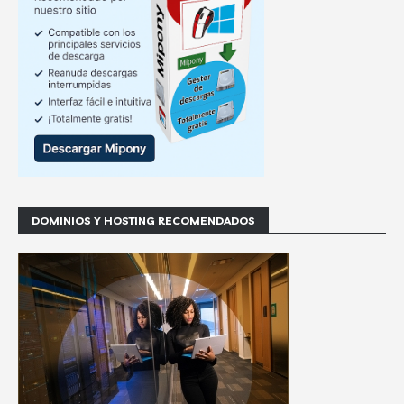
DOMINIOS Y HOSTING RECOMENDADOS