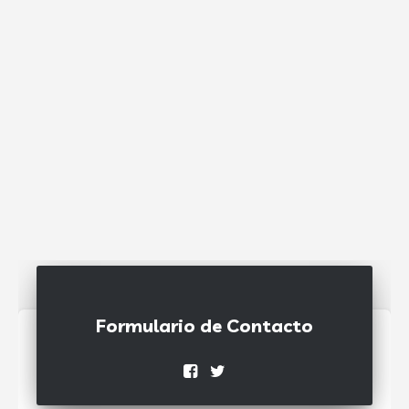
Formulario de Contacto