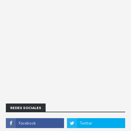
REDES SOCIALES