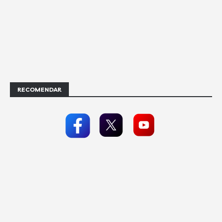
RECOMENDAR