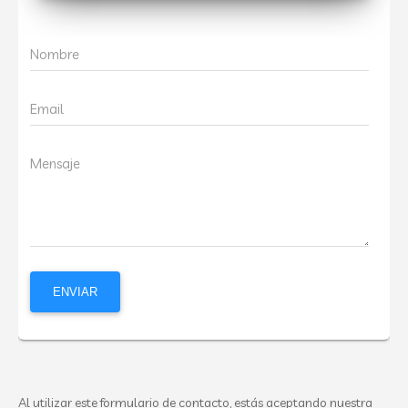
Nombre
Email
Mensaje
Al utilizar este formulario de contacto, estás aceptando nuestra