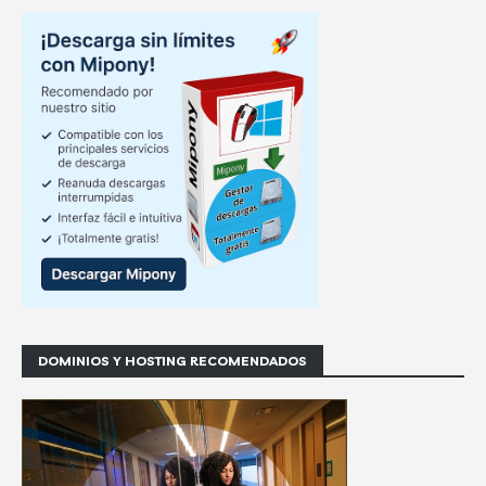
DOMINIOS Y HOSTING RECOMENDADOS