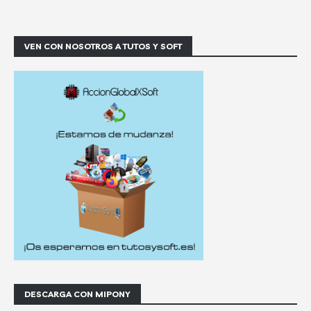
VEN CON NOSOTROS A TUTOS Y SOFT
DESCARGA CON MIPONY