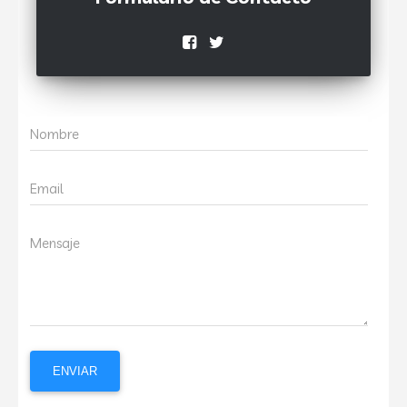
Nombre
Email
Mensaje