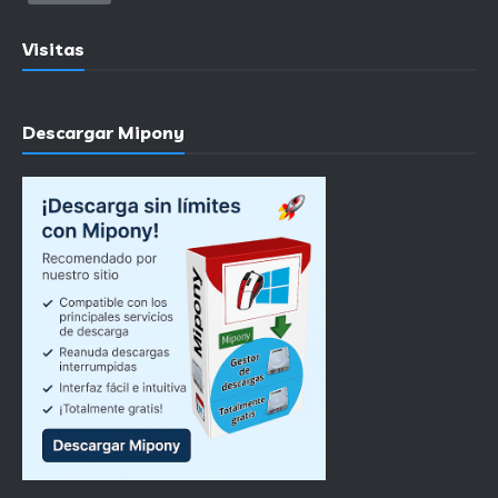
Visitas
Descargar Mipony