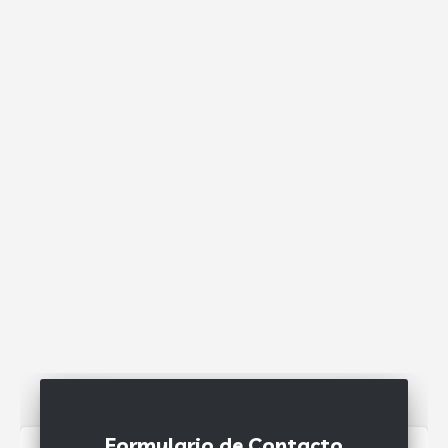
Formulario de Contacto