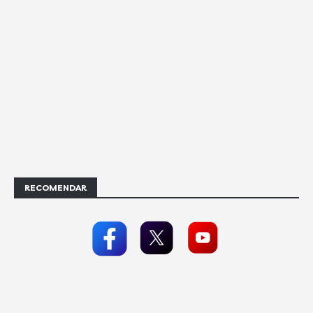
RECOMENDAR