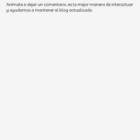
Anímate a dejar un comentario, es la mejor manera de interactuar
y ayudarnos a mantener el blog actualizado.