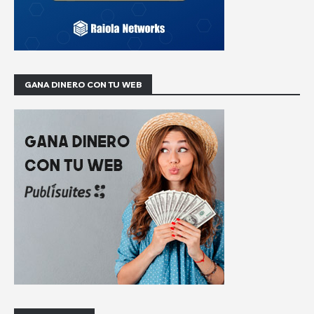
GANA DINERO CON TU WEB