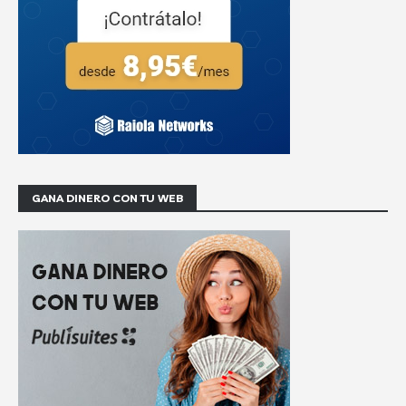
GANA DINERO CON TU WEB