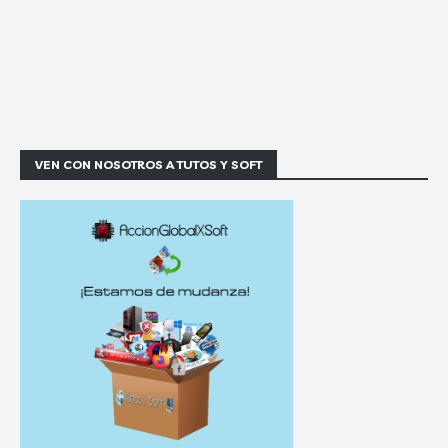
VEN CON NOSOTROS A TUTOS Y SOFT