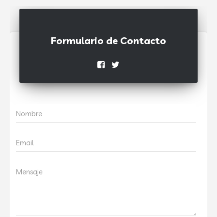
Formulario de Contacto
Nombre
Email
Mensaje