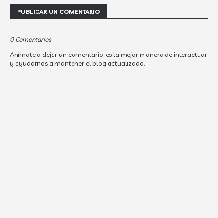
PUBLICAR UN COMENTARIO
0 Comentarios
Anímate a dejar un comentario, es la mejor manera de interactuar
y ayudarnos a mantener el blog actualizado.