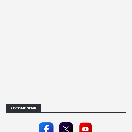
RECOMENDAR