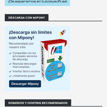
DESCARGA CON MIPONY
DOMINIOS Y HOSTING RECOMENDADOS