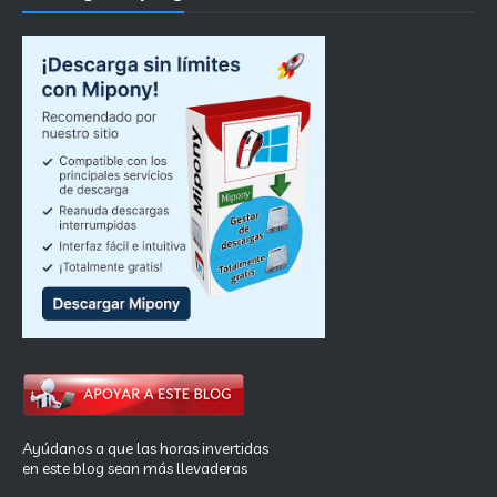
Ayúdanos a que las horas invertidas
en este blog sean más llevaderas