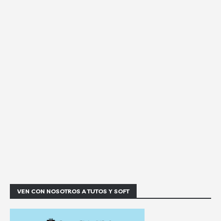
VEN CON NOSOTROS A TUTOS Y SOFT