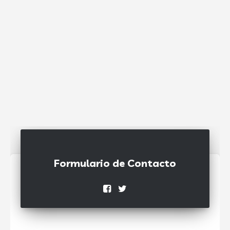
Formulario de Contacto