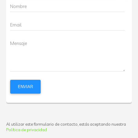
Nombre
Email
Mensaje
Al utilizar este formulario de contacto, estás aceptando nuestra
Política de privacidad