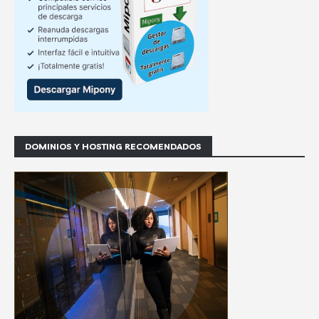
DOMINIOS Y HOSTING RECOMENDADOS