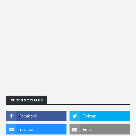
REDES SOCIALES