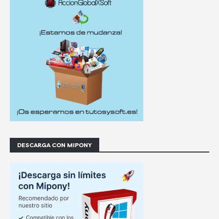
DESCARGA CON MIPONY