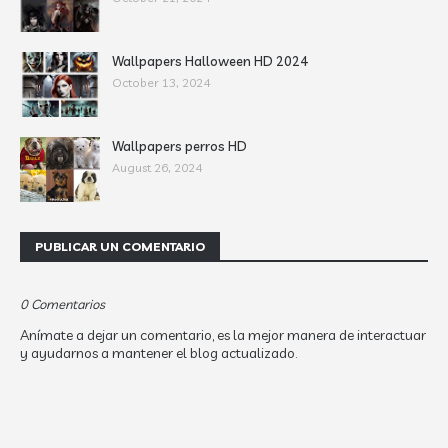
Wallpapers Halloween HD 2024
October 13, 2024
Wallpapers perros HD
August 26, 2024
PUBLICAR UN COMENTARIO
0 Comentarios
Anímate a dejar un comentario, es la mejor manera de interactuar
y ayudarnos a mantener el blog actualizado.