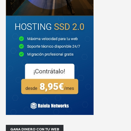
GANA DINERO CON TU WEB