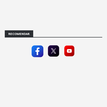
RECOMENDAR