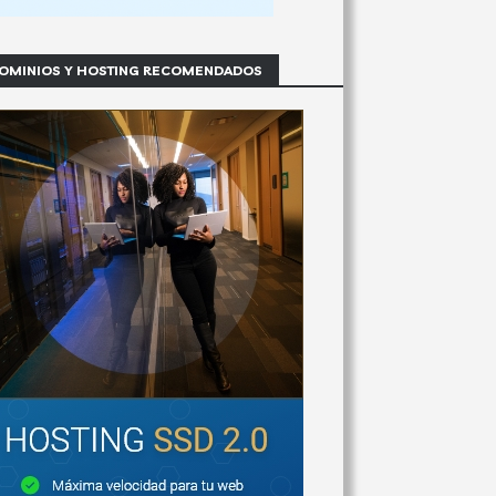
OMINIOS Y HOSTING RECOMENDADOS