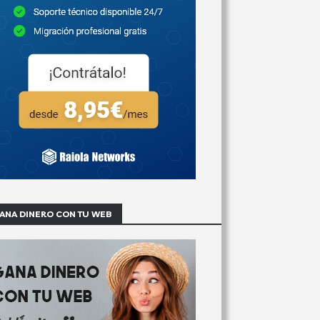
ANA DINERO CON TU WEB