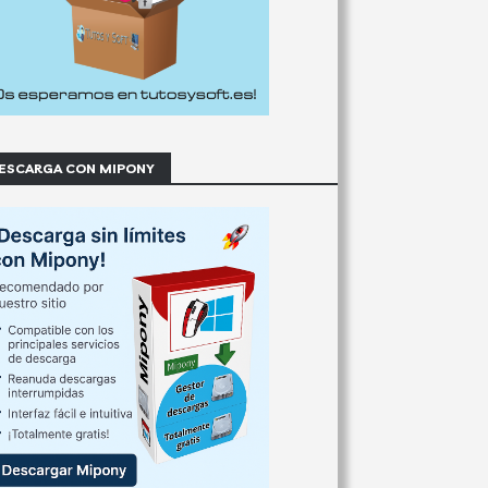
ESCARGA CON MIPONY