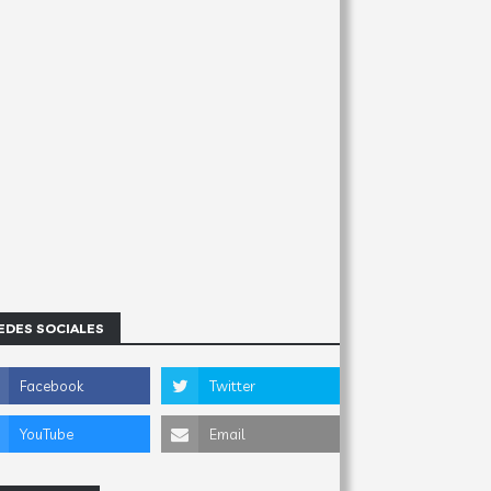
EDES SOCIALES