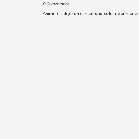
0 Comentarios
Anímate a dejar un comentario, es la mejor maner