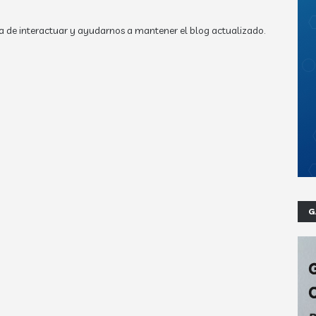
a de interactuar y ayudarnos a mantener el blog actualizado.
G