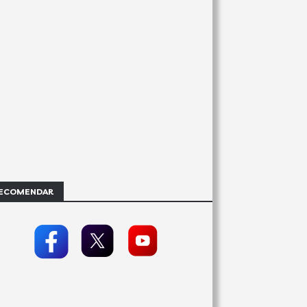
ECOMENDAR