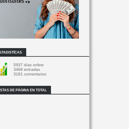
STADISTÍCAS
5937 días online
3468 entradas
3181 comentarios
ISTAS DE PÁGINA EN TOTAL