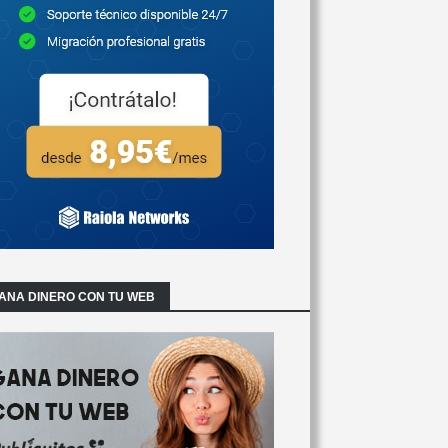
ANA DINERO CON TU WEB