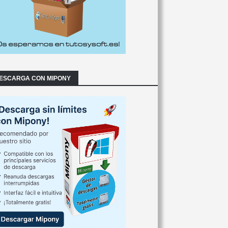
ESCARGA CON MIPONY