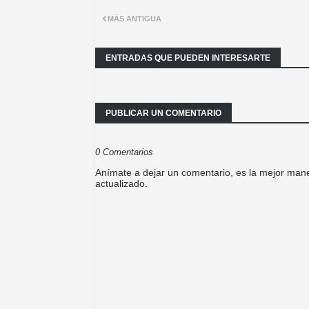
MÁS ANTIGUA
ENTRADAS QUE PUEDEN INTERESARTE
PUBLICAR UN COMENTARIO
0 Comentarios
Anímate a dejar un comentario, es la mejor mane
actualizado.