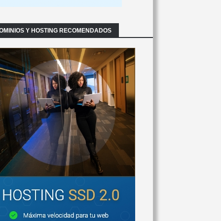
OMINIOS Y HOSTING RECOMENDADOS