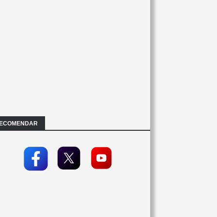
ECOMENDAR