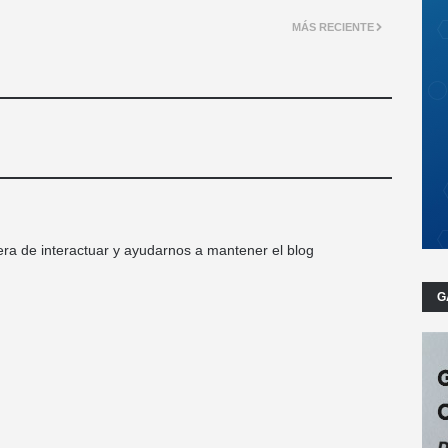
MÁS RECIENTE
ra de interactuar y ayudarnos a mantener el blog
G