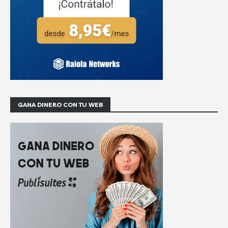
GANA DINERO CON TU WEB