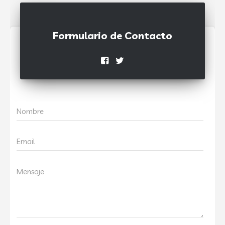
Formulario de Contacto
Nombre
Email
Mensaje