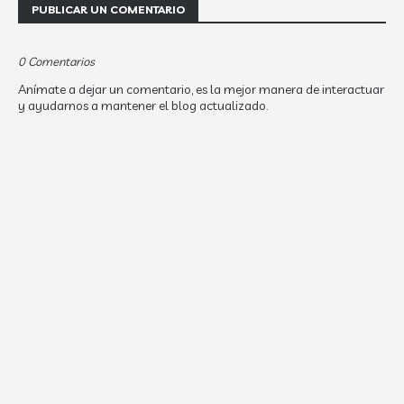
PUBLICAR UN COMENTARIO
0 Comentarios
Anímate a dejar un comentario, es la mejor manera de interactuar
y ayudarnos a mantener el blog actualizado.