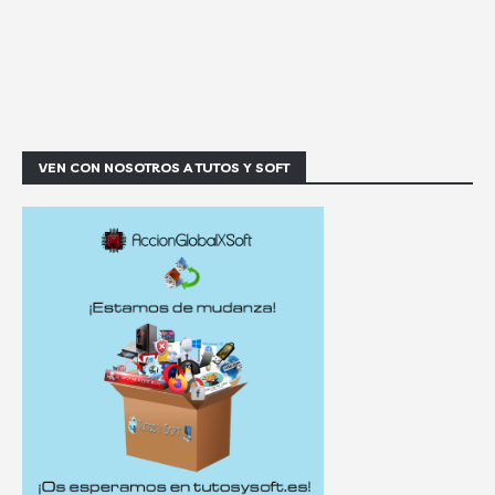
VEN CON NOSOTROS A TUTOS Y SOFT