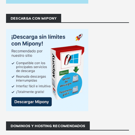
DESCARGA CON MIPONY
DOMINIOS Y HOSTING RECOMENDADOS