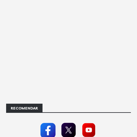
RECOMENDAR