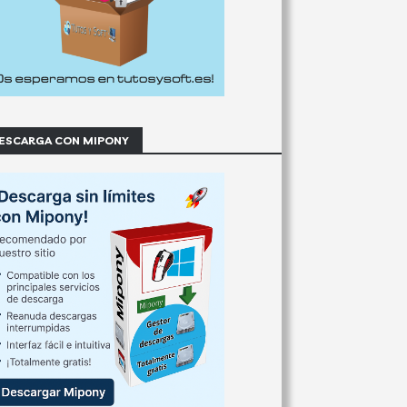
ESCARGA CON MIPONY