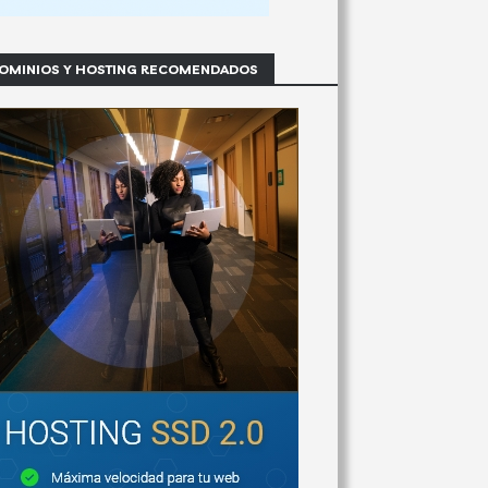
OMINIOS Y HOSTING RECOMENDADOS