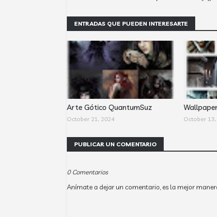
ENTRADAS QUE PUEDEN INTERESARTE
Arte Gótico QuantumSuz
Wallpape
October 21, 2024
October 13,
PUBLICAR UN COMENTARIO
0 Comentarios
Anímate a dejar un comentario, es la mejor maner