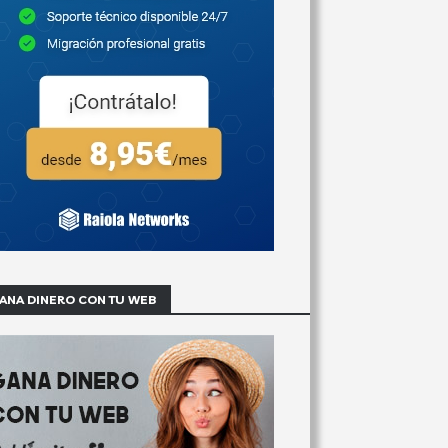
ANA DINERO CON TU WEB