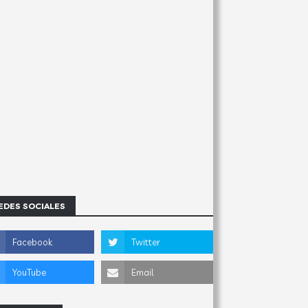
EDES SOCIALES