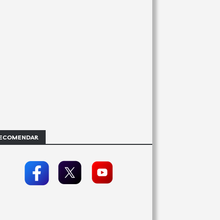
ECOMENDAR