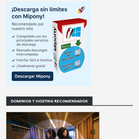
DOMINIOS Y HOSTING RECOMENDADOS