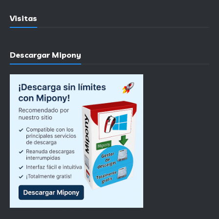
Visitas
Descargar Mipony