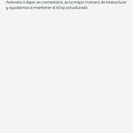
Anímate a dejar un comentario, es la mejor manera de interactuar
y ayudarnos a mantener el blog actualizado.