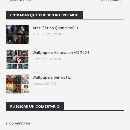
ENTRADAS QUE PUEDEN INTERESARTE
Arte Gótico QuantumSuz
October 21, 2024
Wallpapers Halloween HD 2024
October 13, 2024
Wallpapers perros HD
August 26, 2024
PUBLICAR UN COMENTARIO
0 Comentarios