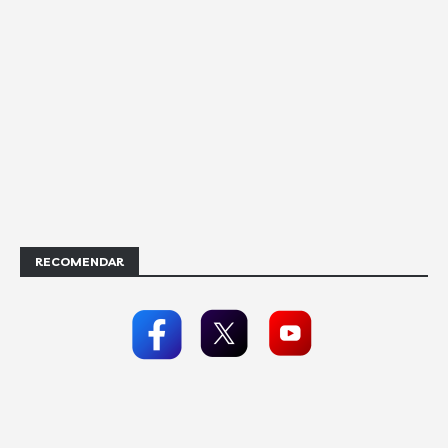
RECOMENDAR