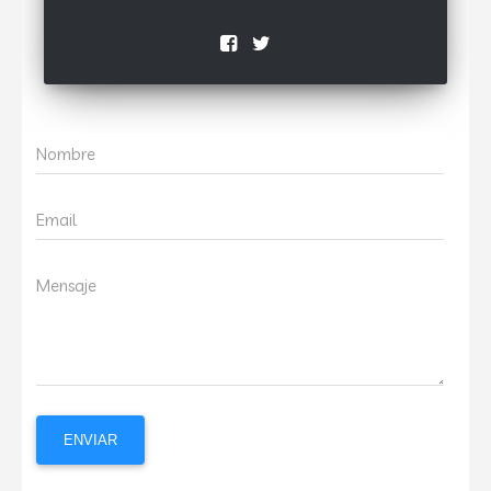
Nombre
Email
Mensaje