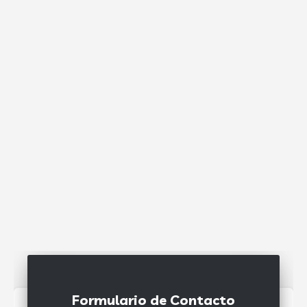
Formulario de Contacto