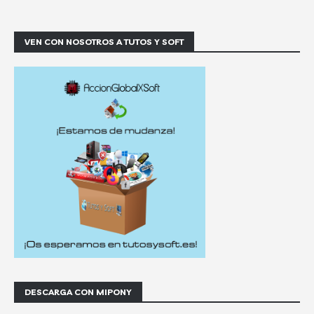
VEN CON NOSOTROS A TUTOS Y SOFT
DESCARGA CON MIPONY