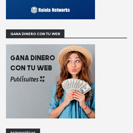
GANA DINERO CON TU WEB
ESTADISTÍCAS