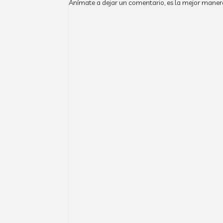
Anímate a dejar un comentario, es la mejor maner