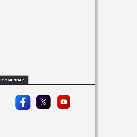
ECOMENDAR