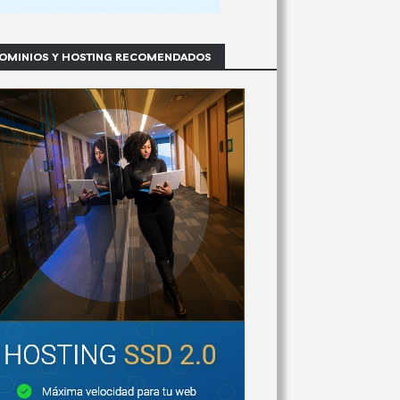
OMINIOS Y HOSTING RECOMENDADOS