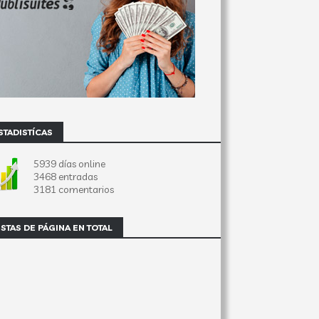
STADISTÍCAS
5939 días online
3468 entradas
3181 comentarios
ISTAS DE PÁGINA EN TOTAL