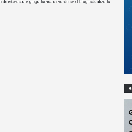
a de interactuar y ayudarnos a mantener el blog actualizado.
G