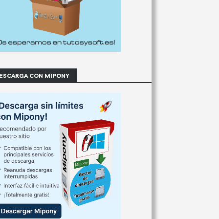
ESCARGA CON MIPONY