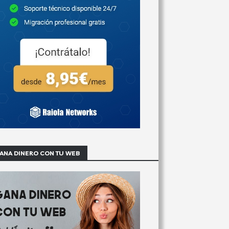
ANA DINERO CON TU WEB