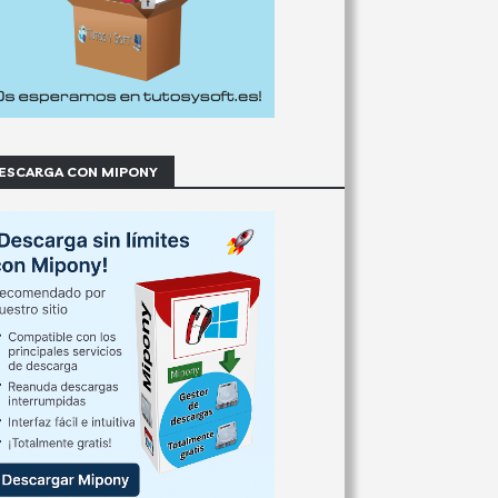
ESCARGA CON MIPONY