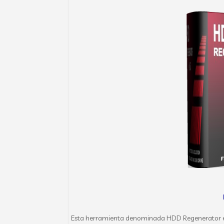
Esta herramienta denominada HDD Regenerator es