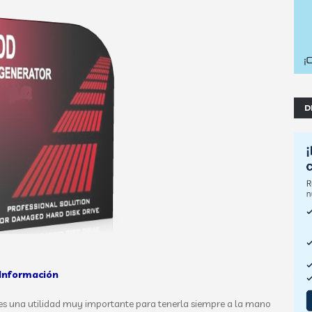
D
Información
 una utilidad muy importante para tenerla siempre a la mano