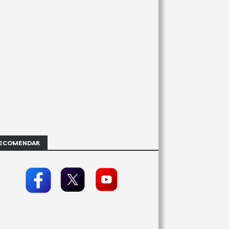
ECOMENDAR