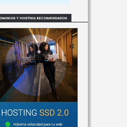
OMINIOS Y HOSTING RECOMENDADOS