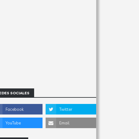
EDES SOCIALES