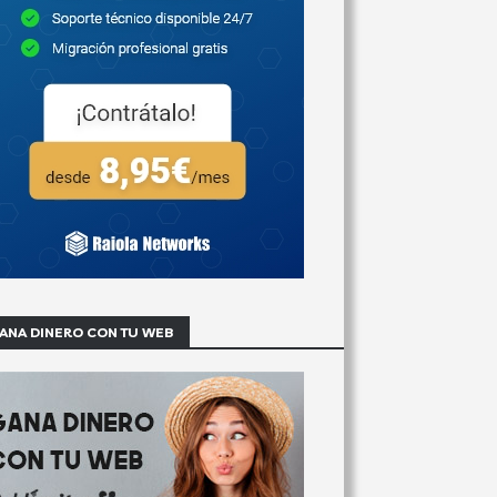
ANA DINERO CON TU WEB