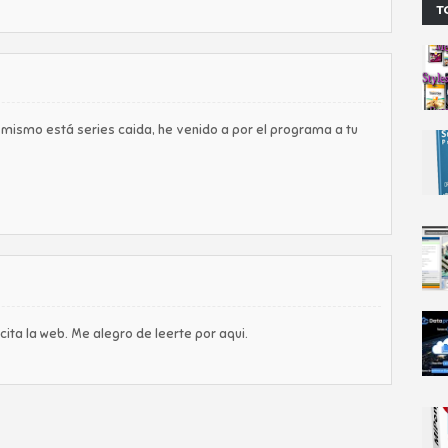
T
 mismo está series caida, he venido a por el programa a tu
cita la web. Me alegro de leerte por aqui.