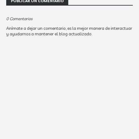
PUBLICAR UN COMENTARIO
0 Comentarios
Anímate a dejar un comentario, es la mejor manera de interactuar
y ayudarnos a mantener el blog actualizado.