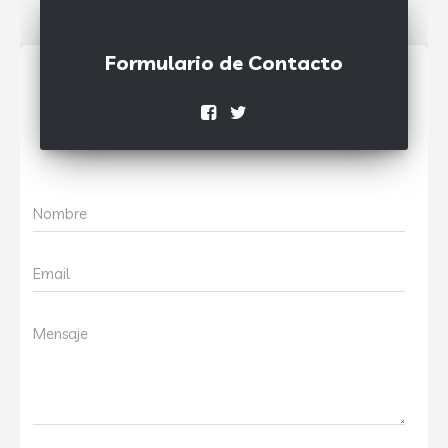
Formulario de Contacto
Nombre
Email
Mensaje