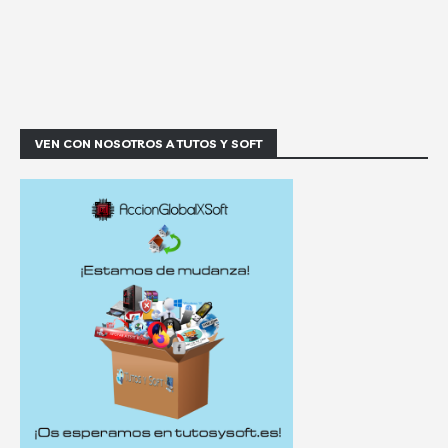
VEN CON NOSOTROS A TUTOS Y SOFT