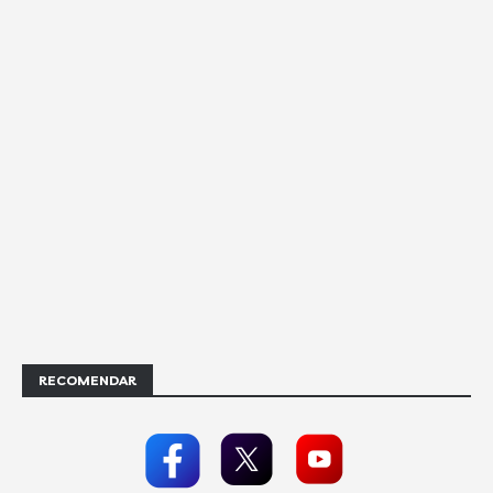
RECOMENDAR