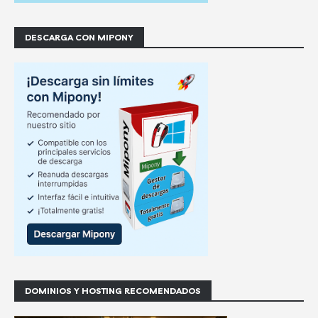
DESCARGA CON MIPONY
DOMINIOS Y HOSTING RECOMENDADOS