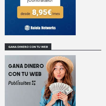
GANA DINERO CON TU WEB