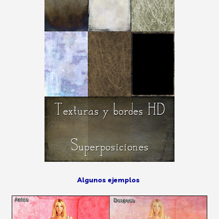
Algunos ejemplos