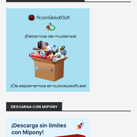
DESCARGA CON MIPONY