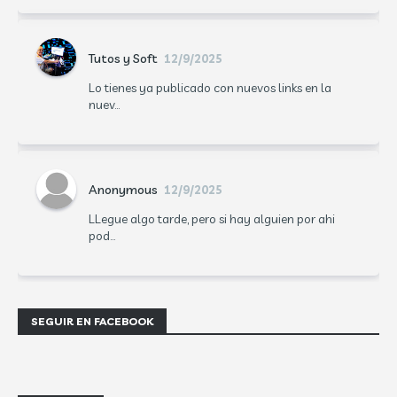
Tutos y Soft
12/9/2025
Lo tienes ya publicado con nuevos links en la
nuev...
Anonymous
12/9/2025
LLegue algo tarde, pero si hay alguien por ahi
pod...
SEGUIR EN FACEBOOK