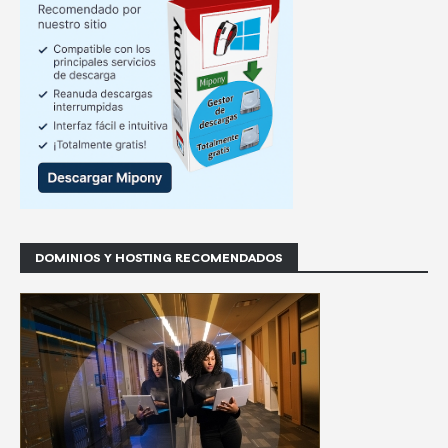
DOMINIOS Y HOSTING RECOMENDADOS