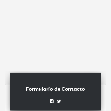
Formulario de Contacto