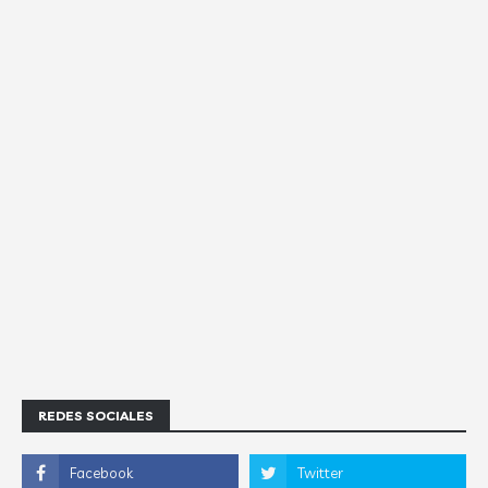
REDES SOCIALES