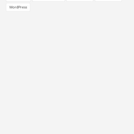
WordPress