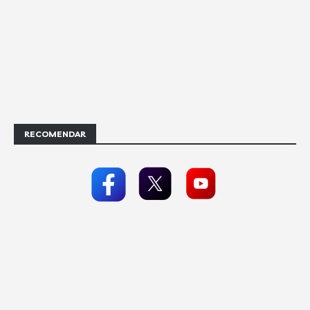
RECOMENDAR