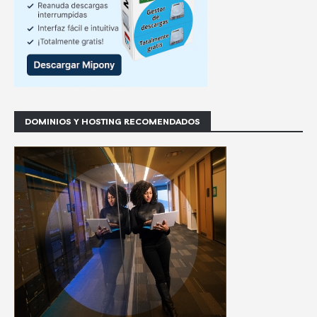
DOMINIOS Y HOSTING RECOMENDADOS