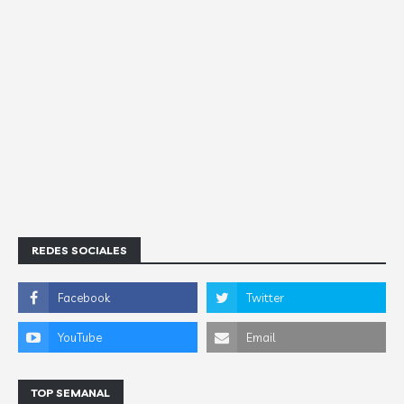
REDES SOCIALES
TOP SEMANAL