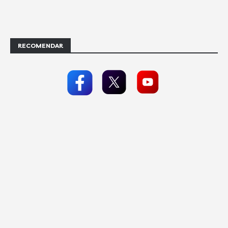
RECOMENDAR