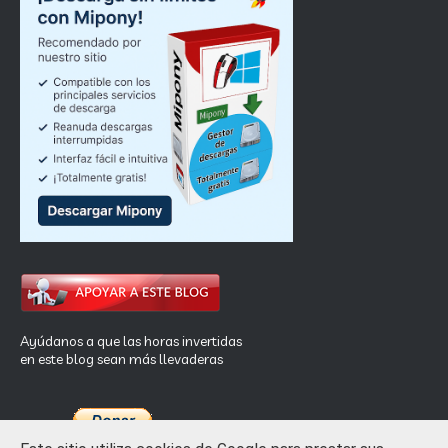
Ayúdanos a que las horas invertidas
en este blog sean más llevaderas