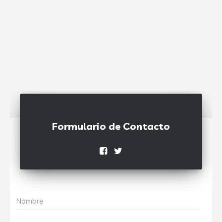
Formulario de Contacto
Nombre