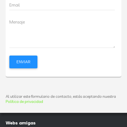
Email
Mensaje
Al utilizar este formulario de contacto, estás aceptando nuestra
Política de privacidad
Webs amigas