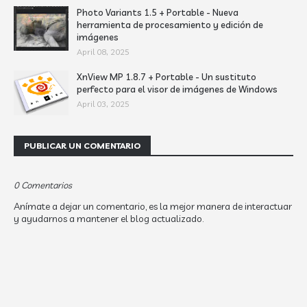
Photo Variants 1.5 + Portable - Nueva
herramienta de procesamiento y edición de
imágenes
April 08, 2025
XnView MP 1.8.7 + Portable - Un sustituto
perfecto para el visor de imágenes de Windows
April 03, 2025
PUBLICAR UN COMENTARIO
0 Comentarios
Anímate a dejar un comentario, es la mejor manera de interactuar
y ayudarnos a mantener el blog actualizado.