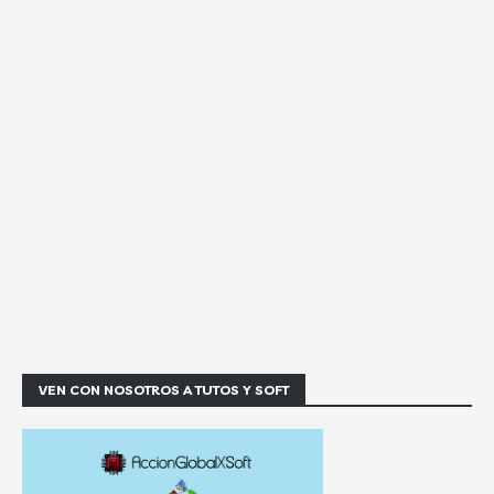
VEN CON NOSOTROS A TUTOS Y SOFT