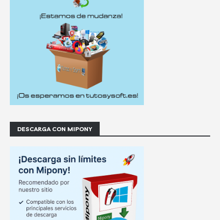
DESCARGA CON MIPONY