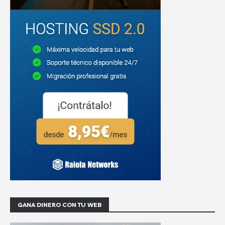
GANA DINERO CON TU WEB