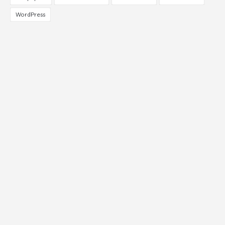
WordPress