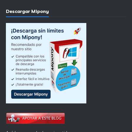
Descargar Mipony