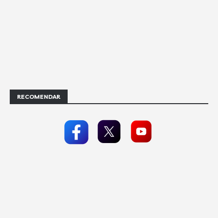
RECOMENDAR