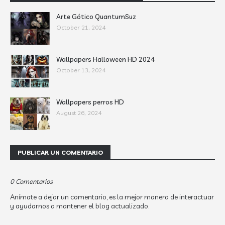
Arte Gótico QuantumSuz
October 21, 2024
Wallpapers Halloween HD 2024
October 13, 2024
Wallpapers perros HD
August 26, 2024
PUBLICAR UN COMENTARIO
0 Comentarios
Anímate a dejar un comentario, es la mejor manera de interactuar
y ayudarnos a mantener el blog actualizado.