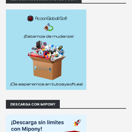
DESCARGA CON MIPONY