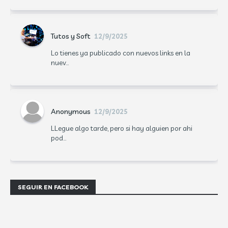
Tutos y Soft
12/9/2025
Lo tienes ya publicado con nuevos links en la
nuev...
Anonymous
12/9/2025
LLegue algo tarde, pero si hay alguien por ahi
pod...
SEGUIR EN FACEBOOK