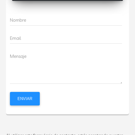
Nombre
Email
Mensaje