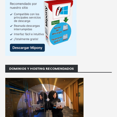
DOMINIOS Y HOSTING RECOMENDADOS