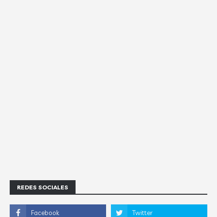
REDES SOCIALES