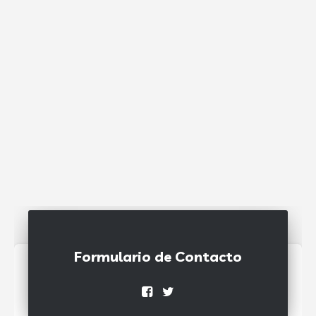
Formulario de Contacto