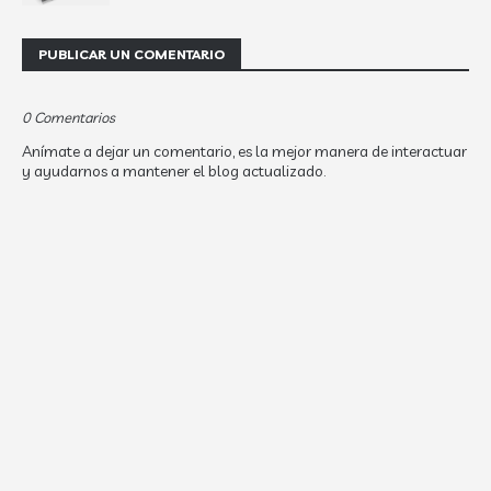
PUBLICAR UN COMENTARIO
0 Comentarios
Anímate a dejar un comentario, es la mejor manera de interactuar
y ayudarnos a mantener el blog actualizado.