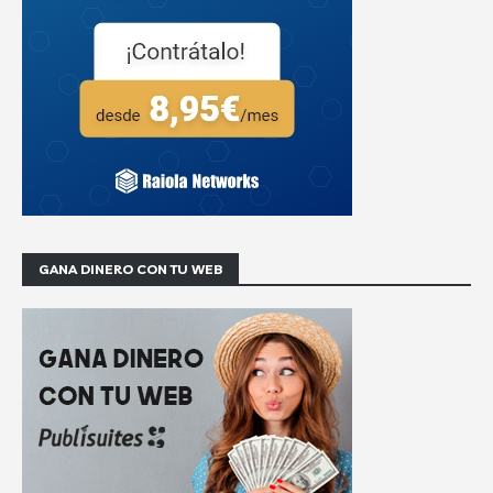
GANA DINERO CON TU WEB