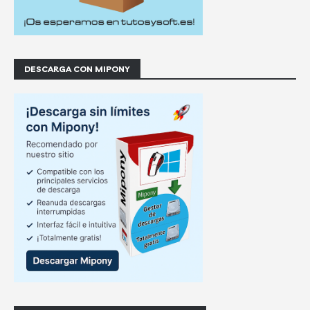
DESCARGA CON MIPONY