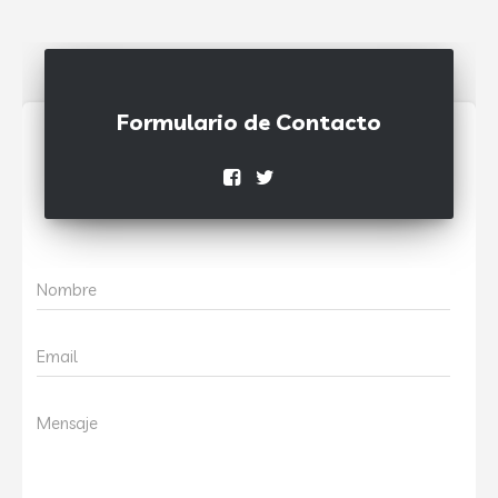
Formulario de Contacto
Nombre
Email
Mensaje