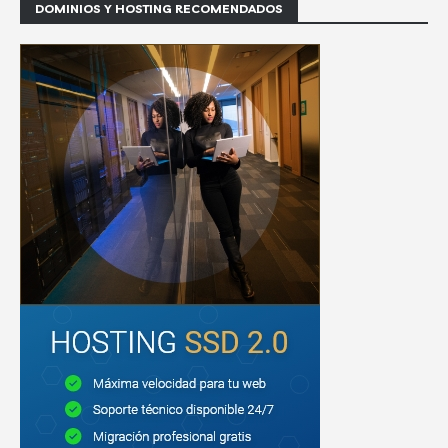
DOMINIOS Y HOSTING RECOMENDADOS