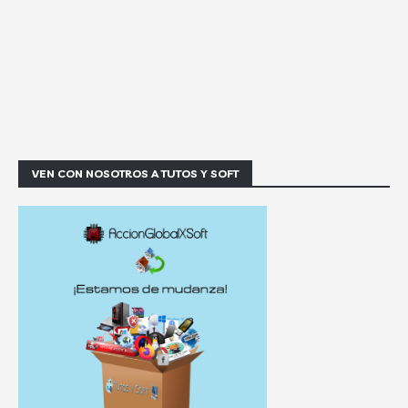
VEN CON NOSOTROS A TUTOS Y SOFT